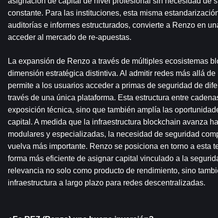
asignación de capital de nivel profesional sin necesidad de 
constante. Para las instituciones, esta misma estandarización,
auditorías e informes estructurados, convierte a Renzo en una
acceder al mercado de re-apuestas.
La expansión de Renzo a través de múltiples ecosistemas bl
dimensión estratégica distintiva. Al admitir redes más allá de
permite a los usuarios acceder a primas de seguridad de dife
través de una única plataforma. Esta estructura entre cadenas 
exposición técnica, sino que también amplía las oportunidade
capital. A medida que la infraestructura blockchain avanza hac
modulares y especializadas, la necesidad de seguridad comp
vuelva más importante. Renzo se posiciona en torno a esta te
forma más eficiente de asignar capital vinculado a la segurida
relevancia no solo como producto de rendimiento, sino tamb
infraestructura a largo plazo para redes descentralizadas.