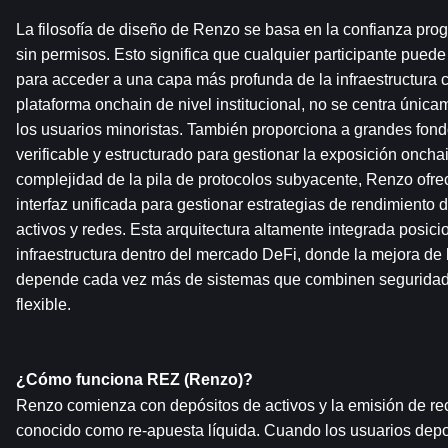
La filosofía de diseño de Renzo se basa en la confianza prog
sin permisos. Esto significa que cualquier participante puede
para acceder a una capa más profunda de la infraestructura c
plataforma onchain de nivel institucional, no se centra únic
los usuarios minoristas. También proporciona a grandes fondo
verificable y estructurado para gestionar la exposición onchain
complejidad de la pila de protocolos subyacente, Renzo ofrec
interfaz unificada para gestionar estrategias de rendimiento di
activos y redes. Esta arquitectura altamente integrada posic
infraestructura dentro del mercado DeFi, donde la mejora de la
depende cada vez más de sistemas que combinen seguridad, 
flexible.
¿Cómo funciona REZ (Renzo)?
Renzo comienza con depósitos de activos y la emisión de rec
conocido como re-apuesta líquida. Cuando los usuarios depo