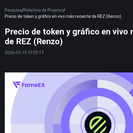
Pesquisa
/
Relatório de Projetos
/
Precio de token y gráfico en vivo más reciente de REZ (Renzo)
Precio de token y gráfico en vivo
de REZ (Renzo)
2026-03-19 10:55:17