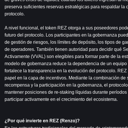
preserva suficientes reservas estratégicas para respaldar la c
protocolo.
A nivel funcional, el token REZ otorga a sus poseedores pode
futuro del protocolo. Los participantes en la gobernanza pued
de gestión de riesgos, los límites de depósito, los tipos de gar
de operadores. También tienen autoridad para decidir qué Se
Activamente (VVAL) son elegibles para formar parte de la est
modelo de gobernanza reduce la dependencia de un equipo op
fortalece la transparencia en la evolución del protocolo. R
papel en la capa de incentivos. Mediante la combinación de 
recompensa y la participación en la gobernanza, el protocolo 
mantener posiciones de re-staking líquidas durante períodos
participar activamente en el crecimiento del ecosistema.
¿Por qué invierte en REZ (Renzo)?