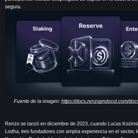
segura.
Fuente de la imagen: 
https://docs.renzoprotocol.com/docs
Renzo se lanzó en diciembre de 2023, cuando Lucas Kozinski
Lodha, tres fundadores con amplia experiencia en el sector, l