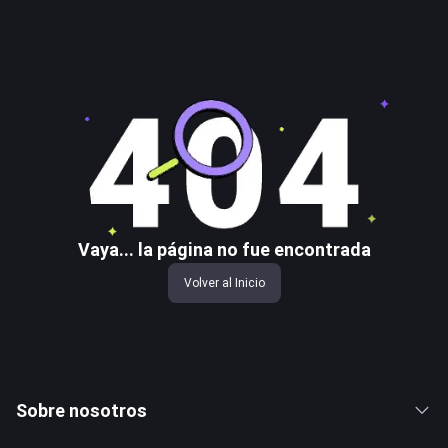
Vaya... la página no fue encontrada
Volver al Inicio
Sobre nosotros