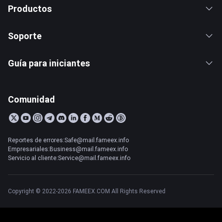
Productos
Soporte
Guía para iniciantes
Comunidad
Reportes de errores:Safe@mail.fameex.info
Empresariales:Business@mail.fameex.info
Servicio al cliente:Service@mail.fameex.info
Copyright © 2022-2026 FAMEEX.COM All Rights Reserved