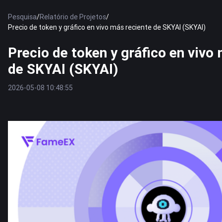
Pesquisa
/
Relatório de Projetos
/
Precio de token y gráfico en vivo más reciente de SKYAI (SKYAI)
Precio de token y gráfico en vivo
de SKYAI (SKYAI)
2026-05-08 10:48:55