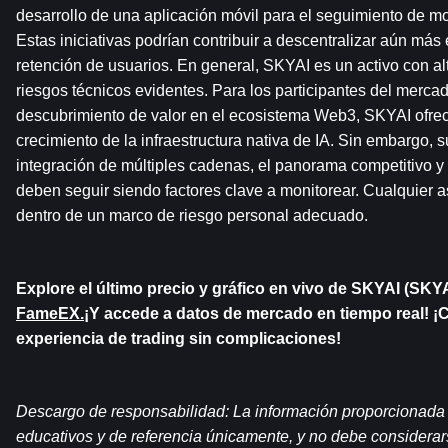
desarrollo de una aplicación móvil para el seguimiento de mod
Estas iniciativas podrían contribuir a descentralizar aún más e
retención de usuarios. En general, SKYAI es un activo con alt
riesgos técnicos evidentes. Para los participantes del mercad
descubrimiento de valor en el ecosistema Web3, SKYAI ofrece
crecimiento de la infraestructura nativa de IA. Sin embargo, s
integración de múltiples cadenas, el panorama competitivo y l
deben seguir siendo factores clave a monitorear. Cualquier a
dentro de un marco de riesgo personal adecuado.
Explore el último precio y gráfico en vivo de SKYAI (SKYA
FameEX.
¡Y accede a datos de mercado en tiempo real! ¡
experiencia de trading sin complicaciones!
Descargo de responsabilidad: La información proporcionada en
educativos y de referencia únicamente, y no debe considerar