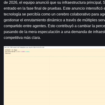
de 2026, el equipo anunció que su infraestructura principal
entrado en la fase final de pruebas. Este anuncio intensificó e
tecnología se percibía como un cerebro colaborativo para age
gestionar el enrutamiento dinámico a través de múltiples ser
compartido entre agentes. Esto contribuyó a cambiar la perce
pasando de la mera especulación a una demanda de infraestr
competitiva más clara.