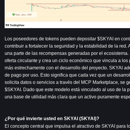
Los poseedores de tokens pueden depositar $SKYAI en contra
contribuir a fortalecer la seguridad y la estabilidad de la red.
una parte de las recompensas generadas por el ecosistema.
oferta circulante y crea un ciclo económico que vincula a los
más estrechamente con el desarrollo del proyecto. SKYAI ad
de pago por uso. Esto significa que cada vez que un desarrol
solicita datos o servicios a través del MCP Marketplace, se 
$SKYAI. Dado que este modelo está vinculado al uso de la pla
una base de utilidad más clara que un activo puramente espe
¿Por qué invierte usted en SKYAI (SKYAI)?
El concepto central que impulsa el atractivo de SKYAI para lo