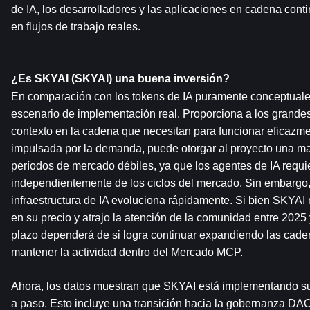
de IA, los desarrolladores y las aplicaciones en cadena conti
en flujos de trabajo reales.
¿Es SKYAI (SKYAI) una buena inversión?
En comparación con los tokens de IA puramente conceptuale
escenario de implementación real. Proporciona a los grandes
contexto en la cadena que necesitan para funcionar eficazment
impulsada por la demanda, puede otorgar al proyecto una may
períodos de mercado débiles, ya que los agentes de IA requie
independientemente de los ciclos del mercado. Sin embargo, e
infraestructura de IA evoluciona rápidamente. Si bien SKYAI 
en su precio y atrajo la atención de la comunidad entre 2025 y
plazo dependerá de si logra continuar expandiendo las cade
mantener la actividad dentro del Mercado MCP.
Ahora, los datos muestran que SKYAI está implementando su 
a paso. Esto incluye una transición hacia la gobernanza DAO