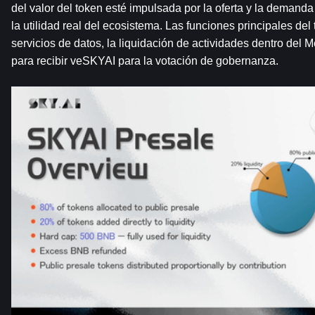
del valor del token esté impulsada por la oferta y la demanda
la utilidad real del ecosistema. Las funciones principales del
servicios de datos, la liquidación de actividades dentro del 
para recibir veSKYAI para la votación de gobernanza.