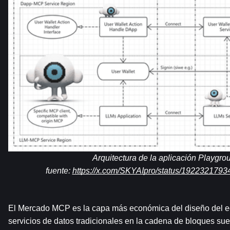
Arquitectura de la aplicación Playgrou
fuente: 
https://x.com/SKYAIpro/status/19223217
El Mercado MCP es la capa más económica del diseño del e
servicios de datos tradicionales en la cadena de bloques suel