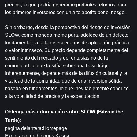
precios, lo que podría generar importantes retornos para 
los primeros inversores con un alto apetito por el riesgo.
Sin embargo, desde la perspectiva del riesgo de inversión, 
SLOW, como moneda meme pura, adolece de un defecto 
fundamental: la falta de escenarios de aplicación práctica 
o valor intrínseco. Su precio depende completamente del 
sentimiento del mercado y del entusiasmo de la 
comunidad, lo que la sitúa sobre una base frágil. 
Inherentemente, depende más de la difusión cultural y la 
vitalidad de la comunidad que de una inversión sólida 
basada en fundamentos, lo que inevitablemente conduce 
a la volatilidad de precios y la especulación.
Obtenga más información sobre SLOW (Bitcoin the 
Turtle):
página delantera:
Homepage
Explorador de bloques:
Kaspa