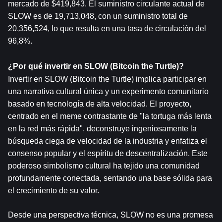
mercado de $419,843. El suministro circulante actual de 
SLOW es de 19,713,048, con un suministro total de 
20,356,524, lo que resulta en una tasa de circulación del 
96,8%.
¿Por qué invertir en SLOW (Bitcoin the Turtle)?
Invertir en SLOW (Bitcoin the Turtle) implica participar en 
una narrativa cultural única y un experimento comunitario 
basado en tecnología de alta velocidad. El proyecto, 
centrado en el meme contrastante de "la tortuga más lenta 
en la red más rápida", deconstruye ingeniosamente la 
búsqueda ciega de velocidad de la industria y enfatiza el 
consenso popular y el espíritu de descentralización. Este 
poderoso simbolismo cultural ha tejido una comunidad 
profundamente conectada, sentando una base sólida para 
el crecimiento de su valor.
Desde una perspectiva técnica, SLOW no es una promesa 