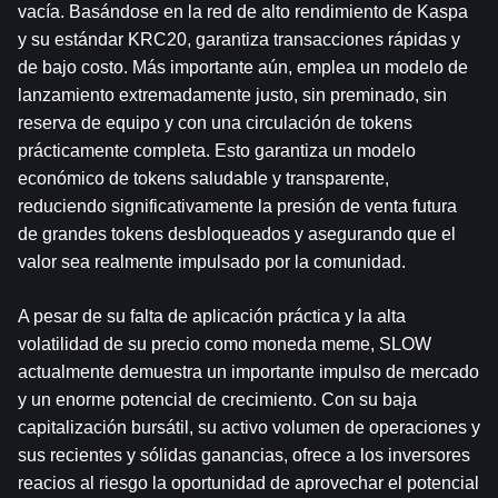
vacía. Basándose en la red de alto rendimiento de Kaspa 
y su estándar KRC20, garantiza transacciones rápidas y 
de bajo costo. Más importante aún, emplea un modelo de 
lanzamiento extremadamente justo, sin preminado, sin 
reserva de equipo y con una circulación de tokens 
prácticamente completa. Esto garantiza un modelo 
económico de tokens saludable y transparente, 
reduciendo significativamente la presión de venta futura 
de grandes tokens desbloqueados y asegurando que el 
valor sea realmente impulsado por la comunidad.
A pesar de su falta de aplicación práctica y la alta 
volatilidad de su precio como moneda meme, SLOW 
actualmente demuestra un importante impulso de mercado 
y un enorme potencial de crecimiento. Con su baja 
capitalización bursátil, su activo volumen de operaciones y 
sus recientes y sólidas ganancias, ofrece a los inversores 
reacios al riesgo la oportunidad de aprovechar el potencial 