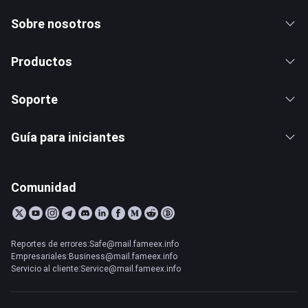
Sobre nosotros
Productos
Soporte
Guía para iniciantes
Comunidad
Reportes de errores:Safe@mail.fameex.info
Empresariales:Business@mail.fameex.info
Servicio al cliente:Service@mail.fameex.info