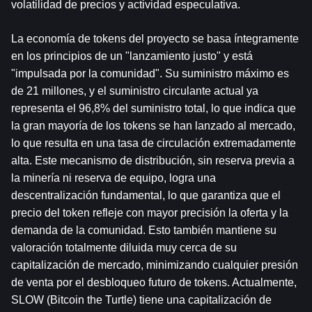
volatilidad de precios y actividad especulativa.
La economía de tokens del proyecto se basa íntegramente 
en los principios de un "lanzamiento justo" y está 
"impulsada por la comunidad". Su suministro máximo es 
de 21 millones, y el suministro circulante actual ya 
representa el 96,8% del suministro total, lo que indica que 
la gran mayoría de los tokens se han lanzado al mercado, 
lo que resulta en una tasa de circulación extremadamente 
alta. Este mecanismo de distribución, sin reserva previa a 
la minería ni reserva de equipo, logra una 
descentralización fundamental, lo que garantiza que el 
precio del token refleje con mayor precisión la oferta y la 
demanda de la comunidad. Esto también mantiene su 
valoración totalmente diluida muy cerca de su 
capitalización de mercado, minimizando cualquier presión 
de venta por el desbloqueo futuro de tokens. Actualmente, 
SLOW (Bitcoin the Turtle) tiene una capitalización de 