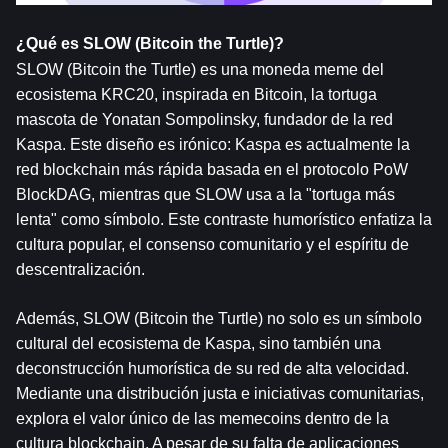
¿Qué es SLOW (Bitcoin the Turtle)?
SLOW (Bitcoin the Turtle) es una moneda meme del 
ecosistema KRC20, inspirada en Bitcoin, la tortuga 
mascota de Yonatan Sompolinsky, fundador de la red 
Kaspa. Este diseño es irónico: Kaspa es actualmente la 
red blockchain más rápida basada en el protocolo PoW 
BlockDAG, mientras que SLOW usa a la "tortuga más 
lenta" como símbolo. Este contraste humorístico enfatiza la 
cultura popular, el consenso comunitario y el espíritu de 
descentralización.
Además, SLOW (Bitcoin the Turtle) no solo es un símbolo 
cultural del ecosistema de Kaspa, sino también una 
deconstrucción humorística de su red de alta velocidad. 
Mediante una distribución justa e iniciativas comunitarias, 
explora el valor único de las memecoins dentro de la 
cultura blockchain. A pesar de su falta de aplicaciones 