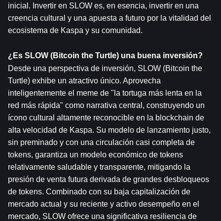
inicial. Invertir en SLOW es, en esencia, invertir en una 
creencia cultural y una apuesta a futuro por la vitalidad del 
ecosistema de Kaspa y su comunidad.
¿Es SLOW (Bitcoin the Turtle) una buena inversión?
Desde una perspectiva de inversión, SLOW (Bitcoin the 
Turtle) exhibe un atractivo único. Aprovecha 
inteligentemente el meme de "la tortuga más lenta en la 
red más rápida" como narrativa central, construyendo un 
ícono cultural altamente reconocible en la blockchain de 
alta velocidad de Kaspa. Su modelo de lanzamiento justo, 
sin preminado y con una circulación casi completa de 
tokens, garantiza un modelo económico de tokens 
relativamente saludable y transparente, mitigando la 
presión de venta futura derivada de grandes desbloqueos 
de tokens. Combinado con su baja capitalización de 
mercado actual y su reciente y activo desempeño en el 
mercado, SLOW ofrece una significativa resiliencia de 