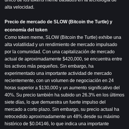
alta velocidad.
Precio de mercado de SLOW (Bitcoin the Turtle) y 
economía del token
Como token meme, SLOW (Bitcoin the Turtle) exhibe una 
alta volatilidad y un rendimiento de mercado impulsado 
por la comunidad. Con una capitalización de mercado 
actual de aproximadamente $420,000, se encuentra entre 
los activos más pequeños. Sin embargo, ha 
experimentado una importante actividad de mercado 
recientemente, con un volumen de negociación en 24 
horas superior a $130,000 y un aumento significativo del 
40%. Su precio también ha subido un 26.3% en los últimos 
siete días, lo que demuestra un fuerte impulso del 
mercado a corto plazo. Sin embargo, su precio actual ha 
retrocedido aproximadamente un 48% desde su máximo 
histórico de $0.04146, lo que indica una importante 