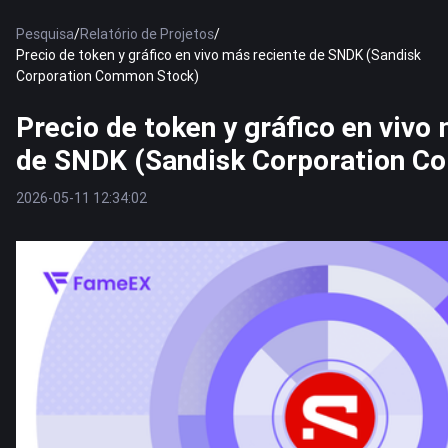
Pesquisa
/
Relatório de Projetos
/
Precio de token y gráfico en vivo más reciente de SNDK (Sandisk
Corporation Common Stock)
Precio de token y gráfico en vivo
de SNDK (Sandisk Corporation C
2026-05-11 12:34:02