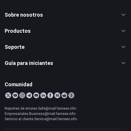
Sobre nosotros
Productos
Soporte
Guía para iniciantes
Comunidad
Reportes de errores:Safe@mail.fameex.info
Empresariales:Business@mail.fameex.info
Servicio al cliente:Service@mail.fameex.info