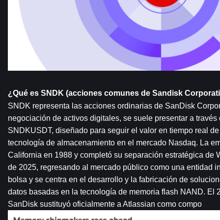
¿Qué es SNDK (acciones comunes de Sandisk Corporat
SNDK representa las acciones ordinarias de SanDisk Corpora
negociación de activos digitales, se suele presentar a través 
SNDKUSDT, diseñado para seguir el valor en tiempo real de e
tecnología de almacenamiento en el mercado Nasdaq. La em
California en 1988 y completó su separación estratégica de We
de 2025, regresando al mercado público como una entidad in
bolsa y se centra en el desarrollo y la fabricación de soluci
datos basadas en la tecnología de memoria flash NAND. El 20
SanDisk sustituyó oficialmente a Atlassian como compo