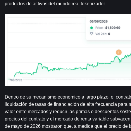
productos de activos del mundo real tokenizador.
Dentro de su mecanismo económico a largo plazo, el contrat
liquidación de tasas de financiación de alta frecuencia para m
valor entre mercados y reducir las primas o descuentos soste
precios del contrato y el mercado de renta variable subyacent
de mayo de 2026 mostraron que, a medida que el precio de l