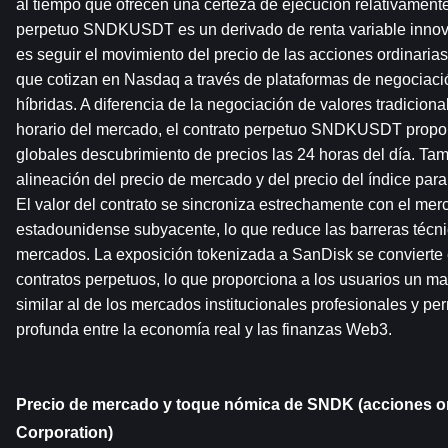
al tiempo que ofrecen una certeza de ejecución relativamente 
perpetuo SNDKUSDT es un derivado de renta variable innovad
es seguir el movimiento del precio de las acciones ordinaria
que cotizan en Nasdaq a través de plataformas de negociació
híbridas. A diferencia de la negociación de valores tradicional,
horario del mercado, el contrato perpetuo SNDKUSDT proporc
globales descubrimiento de precios las 24 horas del día. Tam
alineación del precio de mercado y del precio del índice para
El valor del contrato se sincroniza estrechamente con el merc
estadounidense subyacente, lo que reduce las barreras técnica
mercados. La exposición tokenizada a SanDisk se convierte 
contratos perpetuos, lo que proporciona a los usuarios un ma
similar al de los mercados institucionales profesionales y pe
profunda entre la economía real y las finanzas Web3.
Precio de mercado y toque nómica de SNDK (acciones or
Corporation)