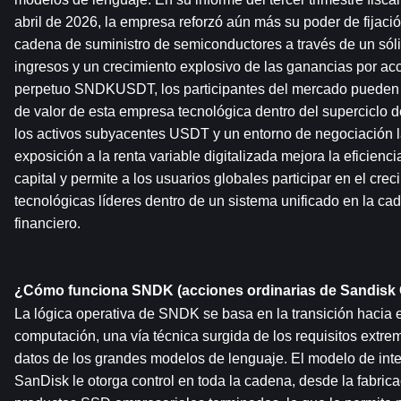
abril de 2026, la empresa reforzó aún más su poder de fijació
cadena de suministro de semiconductores a través de un sóli
ingresos y un crecimiento explosivo de las ganancias por acci
perpetuo SNDKUSDT, los participantes del mercado pueden ca
de valor de esta empresa tecnológica dentro del superciclo de
los activos subyacentes USDT y un entorno de negociación la
exposición a la renta variable digitalizada mejora la eficiencia
capital y permite a los usuarios globales participar en el cre
tecnológicas líderes dentro de un sistema unificado en la ca
financiero.
¿Cómo funciona SNDK (acciones ordinarias de Sandisk 
La lógica operativa de SNDK se basa en la transición hacia
computación, una vía técnica surgida de los requisitos extre
datos de los grandes modelos de lenguaje. El modelo de integ
SanDisk le otorga control en toda la cadena, desde la fabrica