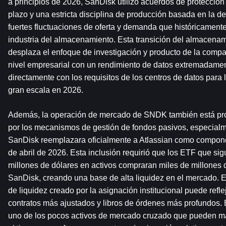
a principios de 2026, SanDisk utilizó acuerdos de protección
plazo y una estricta disciplina de producción basada en la d
fuertes fluctuaciones de oferta y demanda que históricamente
industria del almacenamiento. Esta transición del almacena
desplaza el enfoque de investigación y producto de la compa
nivel empresarial con un rendimiento de datos extremadamente
directamente con los requisitos de los centros de datos para 
gran escala en 2026.
Además, la operación de mercado de SNDK también está pro
por los mecanismos de gestión de fondos pasivos, especial
SanDisk reemplazara oficialmente a Atlassian como compone
de abril de 2026. Esta inclusión requirió que los ETF que si
millones de dólares en activos compraran miles de millones 
SanDisk, creando una base de alta liquidez en el mercado. En
de liquidez creado por la asignación institucional puede refle
contratos más ajustados y libros de órdenes más profundos. 
uno de los pocos activos de mercado cruzado que pueden mant