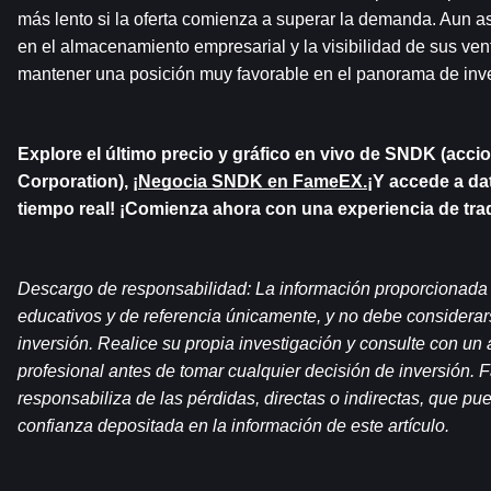
más lento si la oferta comienza a superar la demanda. Aun as
en el almacenamiento empresarial y la visibilidad de sus ven
mantener una posición muy favorable en el panorama de inve
Explore el último precio y gráfico en vivo de SNDK (acc
Corporation), ¡
Negocia SNDK en FameEX.
¡Y accede a da
tiempo real! ¡Comienza ahora con una experiencia de tra
Descargo de responsabilidad: La información proporcionada en
educativos y de referencia únicamente, y no debe considerar
inversión. Realice su propia investigación y consulte con un a
profesional antes de tomar cualquier decisión de inversión.
responsabiliza de las pérdidas, directas o indirectas, que pue
confianza depositada en la información de este artículo.