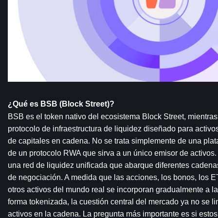
¿Qué es BSB (Block Street)?
BSB es el token nativo del ecosistema Block Street, mientras
protocolo de infraestructura de liquidez diseñado para activ
de capitales en cadena. No se trata simplemente de una plata
de un protocolo RWA que sirva a un único emisor de activos. 
una red de liquidez unificada que abarque diferentes cadenas
de negociación. A medida que las acciones, los bonos, los ET
otros activos del mundo real se incorporan gradualmente a la
forma tokenizada, la cuestión central del mercado ya no se lim
activos en la cadena. La pregunta más importante es si esto