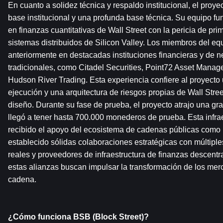
En cuanto a solidez técnica y respaldo institucional, el proye
base institucional y una profunda base técnica. Su equipo fu
en finanzas cuantitativas de Wall Street con la pericia de prim
sistemas distribuidos de Silicon Valley. Los miembros del eq
anteriormente en destacadas instituciones financieras y de ne
tradicionales, como Citadel Securities, Point72 Asset Manage
Hudson River Trading. Esta experiencia confiere al proyecto
ejecución y una arquitectura de riesgos propias de Wall Street
diseño. Durante su fase de prueba, el proyecto atrajo una gr
llegó a tener hasta 700.000 monederos de prueba. Esta infrae
recibido el apoyo del ecosistema de cadenas públicas como
establecido sólidas colaboraciones estratégicas con múltiple
reales y proveedores de infraestructura de finanzas descentra
estas alianzas buscan impulsar la transformación de los merc
cadena.
¿Cómo funciona BSB (Block Street)?