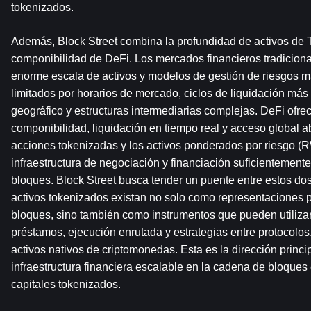
tokenizados.
Además, Block Street combina la profundidad de activos de T
componibilidad de DeFi. Los mercados financieros tradiciona
enorme escala de activos y modelos de gestión de riesgos m
limitados por horarios de mercado, ciclos de liquidación más 
geográfico y estructuras intermediarias complejas. DeFi ofrec
componibilidad, liquidación en tiempo real y acceso global ab
acciones tokenizadas y los activos ponderados por riesgo (
infraestructura de negociación y financiación suficientemente
bloques. Block Street busca tender un puente entre estos dos
activos tokenizados existan no solo como representaciones p
bloques, sino también como instrumentos que pueden utilizar
préstamos, ejecución enrutada y estrategias entre protocolos, 
activos nativos de criptomonedas. Esta es la dirección princi
infraestructura financiera escalable en la cadena de bloques 
capitales tokenizados.