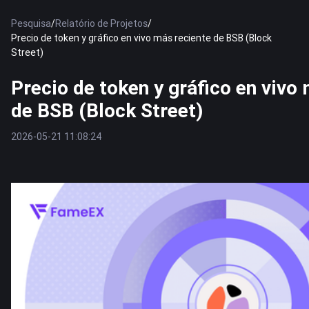
Pesquisa
/
Relatório de Projetos
/
Precio de token y gráfico en vivo más reciente de BSB (Block
Street)
Precio de token y gráfico en vivo
de BSB (Block Street)
2026-05-21 11:08:24