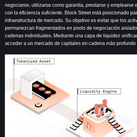
negociarse, utilizarse como garantía, prestarse y emplearse 
con la eficiencia suficiente. Block Street está posicionado pa
infraestructura de mercado. Su objetivo es evitar que los acti
permanezcan fragmentados en pools de negociación aislados
cadenas individuales. Mediante una capa de liquidez unificad
acceder a un mercado de capitales en cadena más profundo