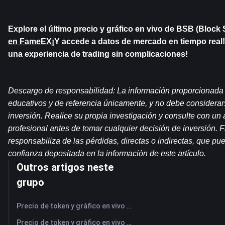
Explore el último precio y gráfico en vivo de BSB (Block S
en FameEX
¡Y accede a datos de mercado en tiempo real
una experiencia de trading sin complicaciones!
Descargo de responsabilidad: La información proporcionada en
educativos y de referencia únicamente, y no debe considerar
inversión. Realice su propia investigación y consulte con un a
profesional antes de tomar cualquier decisión de inversión.
responsabiliza de las pérdidas, directas o indirectas, que pue
confianza depositada en la información de este artículo.
Outros artigos neste
grupo
Precio de token y gráfico en vivo más reciente de NFLX (Netflix)
Precio de token y gráfico en vivo más reciente de UBER (Uber)