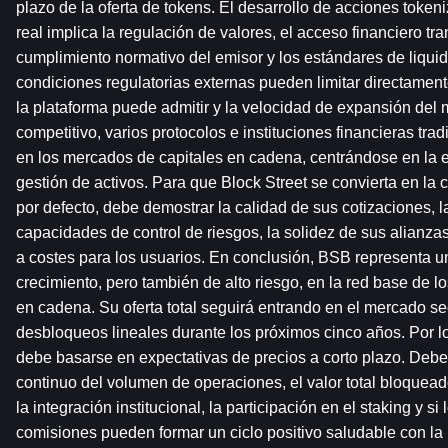
plazo de la oferta de tokens. El desarrollo de acciones token
real implica la regulación de valores, el acceso financiero tran
cumplimiento normativo del emisor y los estándares de liqui
condiciones regulatorias externas pueden limitar directamente
la plataforma puede admitir y la velocidad de expansión del 
competitivo, varios protocolos e instituciones financieras trad
en los mercados de capitales en cadena, centrándose en la em
gestión de activos. Para que Block Street se convierta en la c
por defecto, debe demostrar la calidad de sus cotizaciones, la
capacidades de control de riesgos, la solidez de sus alianzas
a costes para los usuarios. En conclusión, BSB representa un
crecimiento, pero también de alto riesgo, en la red base de l
en cadena. Su oferta total seguirá entrando en el mercado s
desbloqueos lineales durante los próximos cinco años. Por lo
debe basarse en expectativas de precios a corto plazo. Debe
continuo del volumen de operaciones, el valor total bloquead
la integración institucional, la participación en el staking y si 
comisiones pueden formar un ciclo positivo saludable con la u