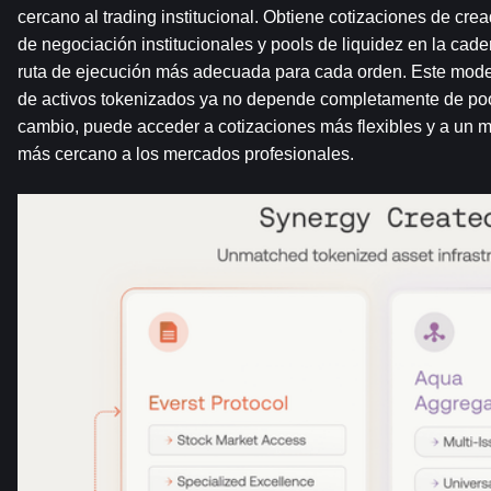
cercano al trading institucional. Obtiene cotizaciones de cr
de negociación institucionales y pools de liquidez en la cade
ruta de ejecución más adecuada para cada orden. Este modelo 
de activos tokenizados ya no depende completamente de pool
cambio, puede acceder a cotizaciones más flexibles y a un 
más cercano a los mercados profesionales.