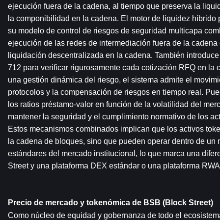
ejecución fuera de la cadena, al tiempo que preserva la liquid
la componibilidad en la cadena. El motor de liquidez híbrido p
su modelo de control de riesgos de seguridad multicapa combi
ejecución de las redes de intermediación fuera de la cadena c
liquidación descentralizada en la cadena. También introduce 
712 para verificar rigurosamente cada cotización RFQ en la 
una gestión dinámica del riesgo, el sistema admite el movimie
protocolos y la compensación de riesgos en tiempo real. Pue
los ratios préstamo-valor en función de la volatilidad del merc
mantener la seguridad y el cumplimiento normativo de los activ
Estos mecanismos combinados implican que los activos token
la cadena de bloques, sino que pueden operar dentro de un 
estándares del mercado institucional, lo que marca una difere
Street y una plataforma DEX estándar o una plataforma RWA 
Precio de mercado y tokenómica de BSB (Block Street)
Como núcleo de equidad y gobernanza de todo el ecosistema d