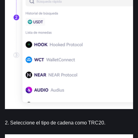
2. Seleccione el tipo de cadena como TRC20. 