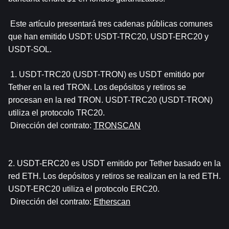
 Este artículo presentará tres cadenas públicas comunes 
que han emitido USDT: USDT-TRC20, USDT-ERC20 y 
USDT-SOL.
 1. USDT-TRC20 (USDT-TRON) es USDT emitido por 
Tether en la red TRON. Los depósitos y retiros se 
procesan en la red TRON. USDT-TRC20 (USDT-TRON) 
utiliza el protocolo TRC20.
 Dirección del contrato:
TRONSCAN
2. USDT-ERC20 es USDT emitido por Tether basado en la 
red ETH. Los depósitos y retiros se realizan en la red ETH. 
USDT-ERC20 utiliza el protocolo ERC20.
 Dirección del contrato:
Etherscan