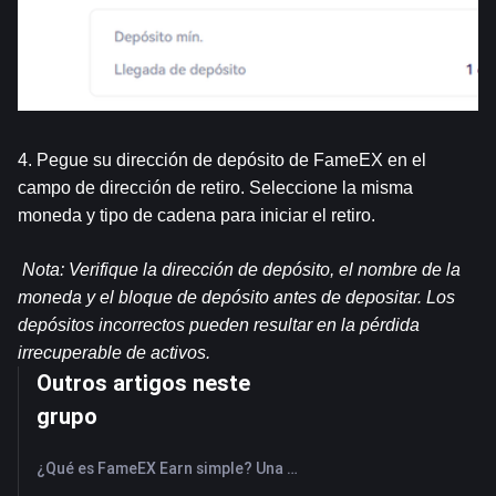
4. Pegue su dirección de depósito de FameEX en el 
campo de dirección de retiro. Seleccione la misma 
moneda y tipo de cadena para iniciar el retiro.
Nota: Verifique la dirección de depósito, el nombre de la 
moneda y el bloque de depósito antes de depositar. Los 
depósitos incorrectos pueden resultar en la pérdida 
irrecuperable de activos.
Outros artigos neste
grupo
¿Qué es FameEX Earn simple? Una guía de productos flexibles y fijos