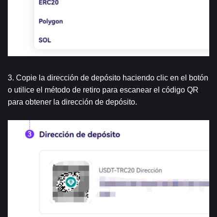
3. Copie la dirección de depósito haciendo clic en el botón 
o utilice el método de retiro para escanear el código QR 
para obtener la dirección de depósito. 