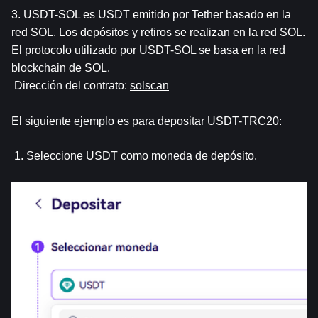
3. USDT-SOL es USDT emitido por Tether basado en la 
red SOL. Los depósitos y retiros se realizan en la red SOL. 
El protocolo utilizado por USDT-SOL se basa en la red 
blockchain de SOL.
 Dirección del contrato:
solscan
El siguiente ejemplo es para depositar USDT-TRC20:
 1. Seleccione USDT como moneda de depósito. 