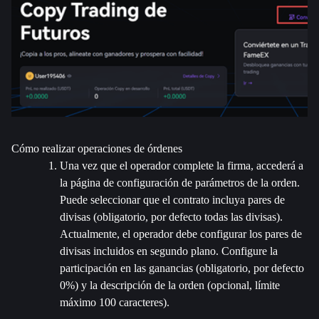
Cómo realizar operaciones de órdenes
Una vez que el operador complete la firma, accederá a 
la página de configuración de parámetros de la orden. 
Puede seleccionar que el contrato incluya pares de 
divisas (obligatorio, por defecto todas las divisas). 
Actualmente, el operador debe configurar los pares de 
divisas incluidos en segundo plano. Configure la 
participación en las ganancias (obligatorio, por defecto 
0%) y la descripción de la orden (opcional, límite 
máximo 100 caracteres).