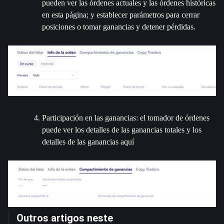
pueden ver las órdenes actuales y las órdenes históricas 
en esta página; y establecer parámetros para cerrar 
posiciones o tomar ganancias y detener pérdidas.
Participación en las ganancias: el tomador de órdenes 
puede ver los detalles de las ganancias totales y los 
detalles de las ganancias aquí
Outros artigos neste