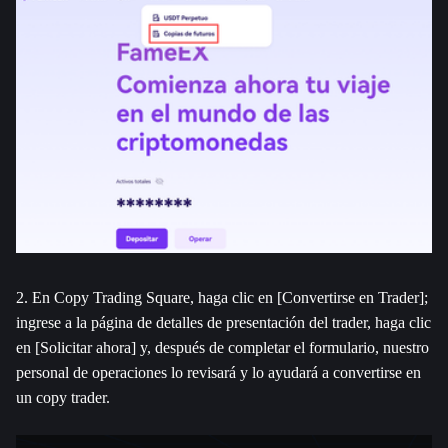
2. En Copy Trading Square, haga clic en [Convertirse en Trader]; 
ingrese a la página de detalles de presentación del trader, haga clic 
en [Solicitar ahora] y, después de completar el formulario, nuestro 
personal de operaciones lo revisará y lo ayudará a convertirse en 
un copy trader.