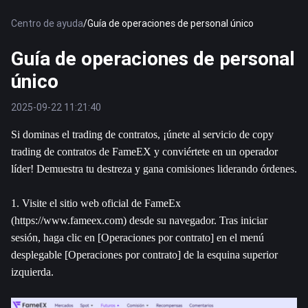
Centro de ayuda
/
Guía de operaciones de personal único
Guía de operaciones de personal
único
2025-09-22 11:21:40
Si dominas el trading de contratos, ¡únete al servicio de copy 
trading de contratos de FameEX y conviértete en un operador 
líder! Demuestra tu destreza y gana comisiones liderando órdenes.
1. Visite el sitio web oficial de FameEx 
(https://www.fameex.com) desde su navegador. Tras iniciar 
sesión, haga clic en [Operaciones por contrato] en el menú 
desplegable [Operaciones por contrato] de la esquina superior 
izquierda.