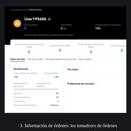
Información de órdenes: los tomadores de órdenes 