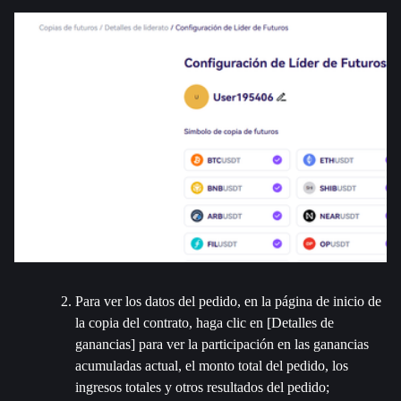
Para ver los datos del pedido, en la página de inicio de 
la copia del contrato, haga clic en [Detalles de 
ganancias] para ver la participación en las ganancias 
acumuladas actual, el monto total del pedido, los 
ingresos totales y otros resultados del pedido;