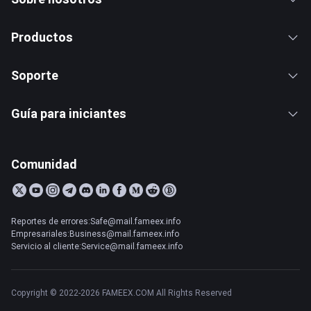
Productos
Soporte
Guía para iniciantes
Comunidad
Reportes de errores:Safe@mail.fameex.info
Empresariales:Business@mail.fameex.info
Servicio al cliente:Service@mail.fameex.info
Copyright © 2022-2026 FAMEEX.COM All Rights Reserved