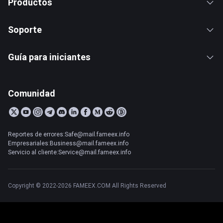
Productos
Soporte
Guía para iniciantes
Comunidad
Reportes de errores:Safe@mail.fameex.info
Empresariales:Business@mail.fameex.info
Servicio al cliente:Service@mail.fameex.info
Copyright © 2022-2026 FAMEEX.COM All Rights Reserved