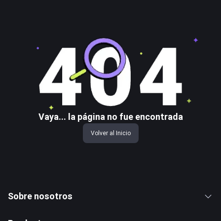
Vaya... la página no fue encontrada
Volver al Inicio
Sobre nosotros