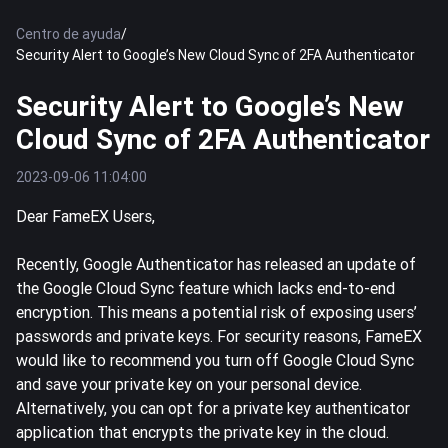
Centro de ayuda
/
Security Alert to Google’s New Cloud Sync of 2FA Authenticator
Security Alert to Google’s New
Cloud Sync of 2FA Authenticator
2023-09-06 11:04:00
Dear FameEX Users,
Recently, Google Authenticator has released an update of
the Google Cloud Sync feature which lacks end-to-end
encryption. This means a potential risk of exposing users’
passwords and private keys. For security reasons, FameEX
would like to recommend you turn off Google Cloud Sync
and save your private key on your personal device.
Alternatively, you can opt for a private key authenticator
application that encrypts the private key in the cloud.