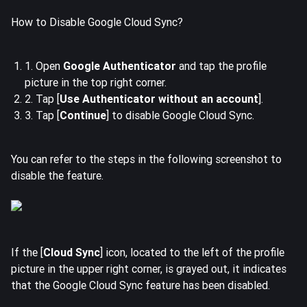
How to Disable Google Cloud Sync?
1. Open
Google Authenticator
and tap the profile
picture in the top right corner.
2. Tap [
Use Authenticator without an account
].
3. Tap [
Continue
] to disable Google Cloud Sync.
You can refer to the steps in the following screenshot to
disable the feature.
If the [
Cloud Sync
] icon, located to the left of the profile
picture in the upper right corner, is grayed out, it indicates
that the Google Cloud Sync feature has been disabled.