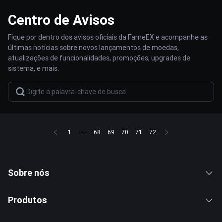
Centro de Avisos
Fique por dentro dos avisos oficiais da FameEX e acompanhe as
últimas notícias sobre novos lançamentos de moedas,
atualizações de funcionalidades, promoções, upgrades de
sistema, e mais.
1
...
68
69
70
71
72
Sobre nós
Produtos