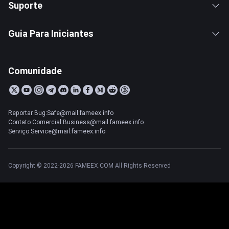
Suporte
Guia Para Iniciantes
Comunidade
Reportar Bug:Safe@mail.fameex.info
Contato Comercial:Business@mail.fameex.info
Serviço:Service@mail.fameex.info
Copyright © 2022-2026 FAMEEX.COM All Rights Reserved