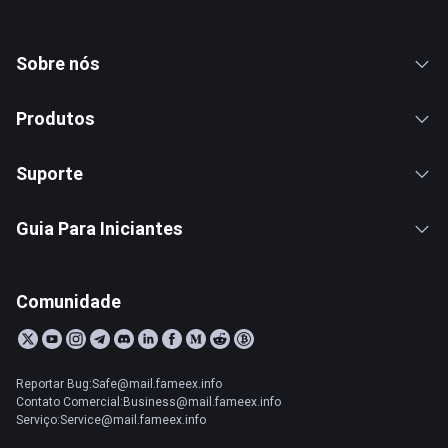
Sobre nós
Produtos
Suporte
Guia Para Iniciantes
Comunidade
Reportar Bug:Safe@mail.fameex.info
Contato Comercial:Business@mail.fameex.info
Serviço:Service@mail.fameex.info