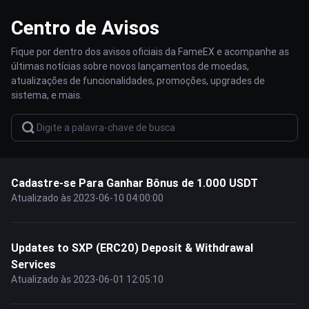
Centro de Avisos
Fique por dentro dos avisos oficiais da FameEX e acompanhe as
últimas notícias sobre novos lançamentos de moedas,
atualizações de funcionalidades, promoções, upgrades de
sistema, e mais.
Cadastre-se Para Ganhar Bônus de 1.000 USDT
Atualizado às 2023-06-10 04:00:00
Updates to SXP (ERC20) Deposit & Withdrawal
Services
Atualizado às 2023-06-01 12:05:10