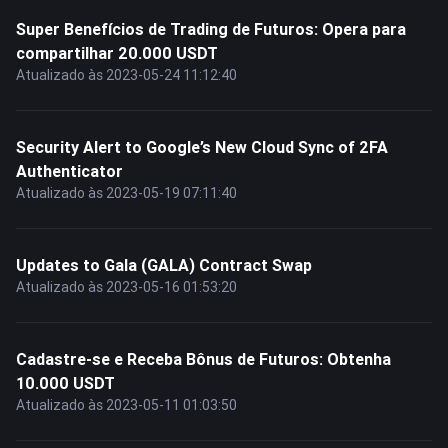
Super Benefícios de Trading de Futuros: Opera para
compartilhar 20.000 USDT
Atualizado às 2023-05-24 11:12:40
Security Alert to Google’s New Cloud Sync of 2FA
Authenticator
Atualizado às 2023-05-19 07:11:40
Updates to Gala (GALA) Contract Swap
Atualizado às 2023-05-16 01:53:20
Cadastre-se e Receba Bônus de Futuros: Obtenha
10.000 USDT
Atualizado às 2023-05-11 01:03:50