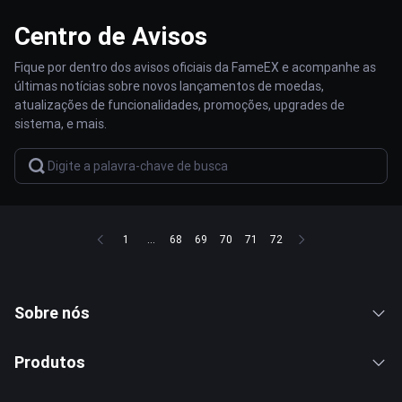
Centro de Avisos
Fique por dentro dos avisos oficiais da FameEX e acompanhe as
últimas notícias sobre novos lançamentos de moedas,
atualizações de funcionalidades, promoções, upgrades de
sistema, e mais.
1
...
68
69
70
71
72
Sobre nós
Produtos