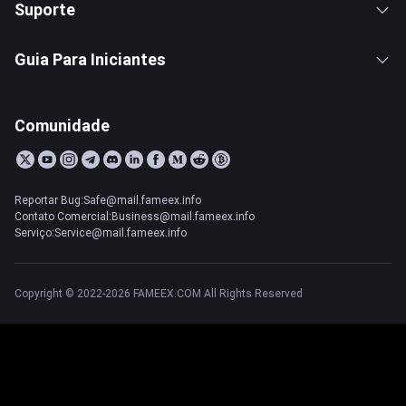
Suporte
Guia Para Iniciantes
Comunidade
Reportar Bug:Safe@mail.fameex.info
Contato Comercial:Business@mail.fameex.info
Serviço:Service@mail.fameex.info
Copyright © 2022-2026 FAMEEX.COM All Rights Reserved