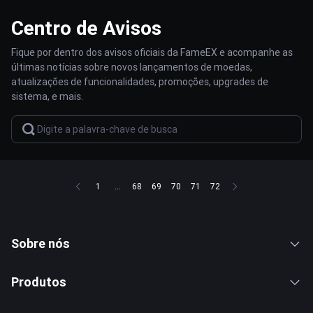
Centro de Avisos
Fique por dentro dos avisos oficiais da FameEX e acompanhe as
últimas notícias sobre novos lançamentos de moedas,
atualizações de funcionalidades, promoções, upgrades de
sistema, e mais.
1
...
68
69
70
71
72
Sobre nós
Produtos