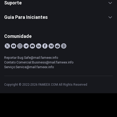
Suporte
Guia Para Iniciantes
Comunidade
Reportar Bug:Safe@mail.fameex.info
Contato Comercial:Business@mail.fameex.info
Serviço:Service@mail.fameex.info
Copyright © 2022-2026 FAMEEX.COM All Rights Reserved