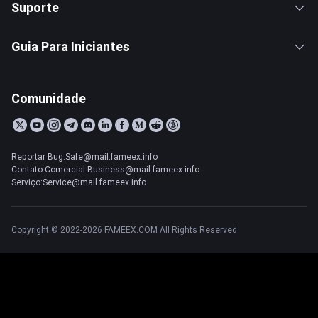
Suporte
Guia Para Iniciantes
Comunidade
Reportar Bug:Safe@mail.fameex.info
Contato Comercial:Business@mail.fameex.info
Serviço:Service@mail.fameex.info
Copyright © 2022-2026 FAMEEX.COM All Rights Reserved