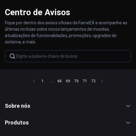
Centro de Avisos
Fique por dentro dos avisos oficiais da FameEX e acompanhe as
últimas notícias sobre novos lançamentos de moedas,
atualizações de funcionalidades, promoções, upgrades de
sistema, e mais.
1
...
68
69
70
71
72
Sobre nós
Produtos