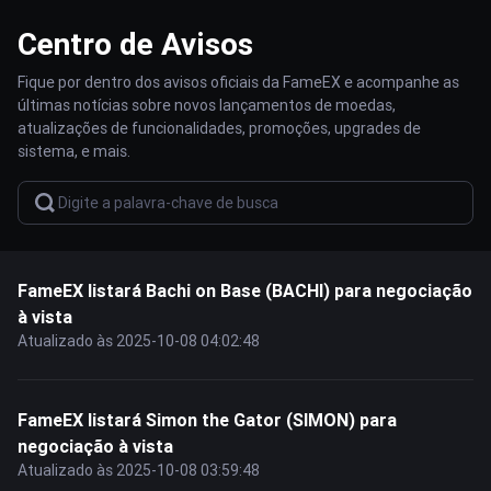
Centro de Avisos
Fique por dentro dos avisos oficiais da FameEX e acompanhe as
últimas notícias sobre novos lançamentos de moedas,
atualizações de funcionalidades, promoções, upgrades de
sistema, e mais.
FameEX listará Bachi on Base (BACHI) para negociação
à vista
Atualizado às 2025-10-08 04:02:48
FameEX listará Simon the Gator (SIMON) para
negociação à vista
Atualizado às 2025-10-08 03:59:48