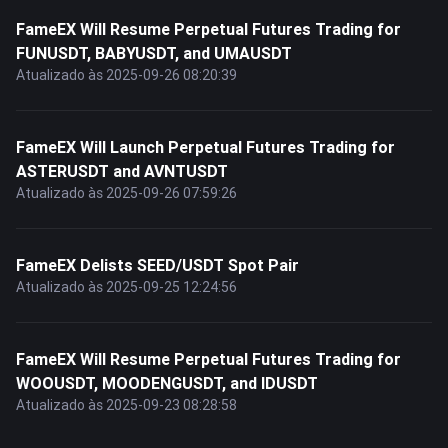
FameEX Will Resume Perpetual Futures Trading for
FUNUSDT, BABYUSDT, and UMAUSDT
Atualizado às 2025-09-26 08:20:39
FameEX Will Launch Perpetual Futures Trading for
ASTERUSDT and AVNTUSDT
Atualizado às 2025-09-26 07:59:26
FameEX Delists SEED/USDT Spot Pair
Atualizado às 2025-09-25 12:24:56
FameEX Will Resume Perpetual Futures Trading for
WOOUSDT, MOODENGUSDT, and IDUSDT
Atualizado às 2025-09-23 08:28:58