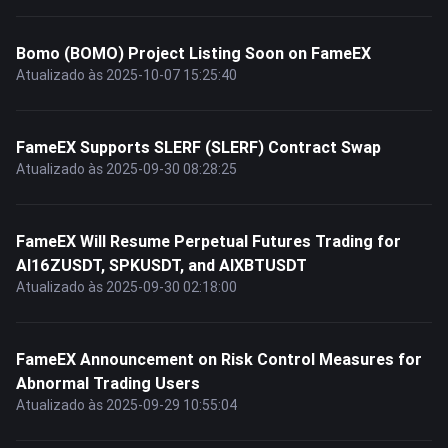
Bomo (BOMO) Project Listing Soon on FameEX
Atualizado às 2025-10-07 15:25:40
FameEX Supports SLERF (SLERF) Contract Swap
Atualizado às 2025-09-30 08:28:25
FameEX Will Resume Perpetual Futures Trading for
AI16ZUSDT, SPKUSDT, and AIXBTUSDT
Atualizado às 2025-09-30 02:18:00
FameEX Announcement on Risk Control Measures for
Abnormal Trading Users
Atualizado às 2025-09-29 10:55:04