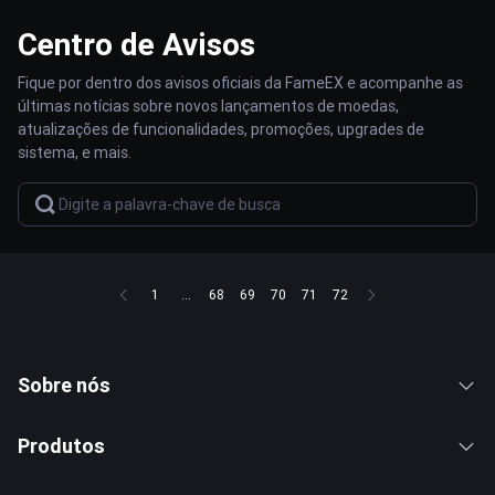
Centro de Avisos
Fique por dentro dos avisos oficiais da FameEX e acompanhe as
últimas notícias sobre novos lançamentos de moedas,
atualizações de funcionalidades, promoções, upgrades de
sistema, e mais.
1
...
68
69
70
71
72
Sobre nós
Produtos