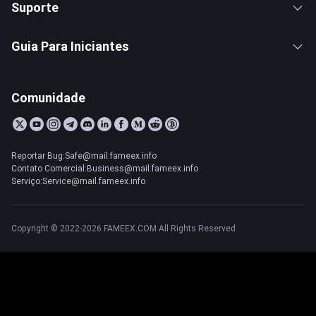
Suporte
Guia Para Iniciantes
Comunidade
Reportar Bug:Safe@mail.fameex.info
Contato Comercial:Business@mail.fameex.info
Serviço:Service@mail.fameex.info
Copyright © 2022-2026 FAMEEX.COM All Rights Reserved