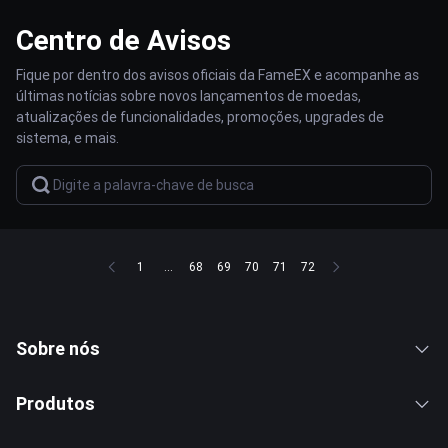
Centro de Avisos
Fique por dentro dos avisos oficiais da FameEX e acompanhe as
últimas notícias sobre novos lançamentos de moedas,
atualizações de funcionalidades, promoções, upgrades de
sistema, e mais.
1
...
68
69
70
71
72
Sobre nós
Produtos