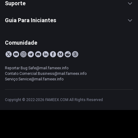
Suporte
Guia Para Iniciantes
Comunidade
Reportar Bug:Safe@mail.fameex.info
Contato Comercial:Business@mail.fameex.info
Serviço:Service@mail.fameex.info
Copyright © 2022-2026 FAMEEX.COM All Rights Reserved