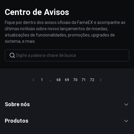
Centro de Avisos
Fique por dentro dos avisos oficiais da FameEX e acompanhe as
últimas notícias sobre novos lançamentos de moedas,
atualizações de funcionalidades, promoções, upgrades de
sistema, e mais.
1
...
68
69
70
71
72
Sobre nós
Produtos