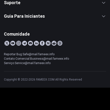
Suporte
Guia Para Iniciantes
Comunidade
Reportar Bug:Safe@mail.fameex.info
Contato Comercial:Business@mail.fameex.info
Serviço:Service@mail.fameex.info
Copyright © 2022-2026 FAMEEX.COM All Rights Reserved