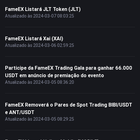
FameEX Listará JLT Token (JLT)
Atualizado às 2024-03-07 08:03:25
FameEX Listará Xai (XAI)
Atualizado às 2024-03-06 02:59:25
Participe da FameEX Trading Gala para ganhar 66.000
USDT em anúncio de premiação do evento
Atualizado às 2024-03-05 08:36:20
FameEX Removerá o Pares de Spot Trading BIBI/USDT
e ANT/USDT
Atualizado às 2024-03-05 08:29:25