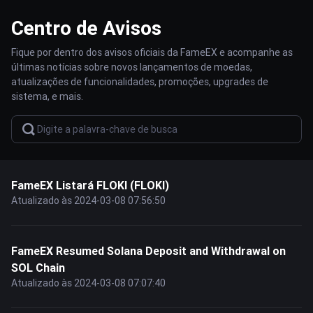
Centro de Avisos
Fique por dentro dos avisos oficiais da FameEX e acompanhe as
últimas notícias sobre novos lançamentos de moedas,
atualizações de funcionalidades, promoções, upgrades de
sistema, e mais.
FameEX Listará FLOKI (FLOKI)
Atualizado às 2024-03-08 07:56:50
FameEX Resumed Solana Deposit and Withdrawal on
SOL Chain
Atualizado às 2024-03-08 07:07:40