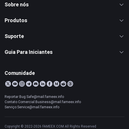
Sobre nós
Produtos
Suporte
Guia Para Iniciantes
Comunidade
Reportar Bug:Safe@mail.fameex.info
Contato Comercial:Business@mail.fameex.info
Serviço:Service@mail.fameex.info
Copyright © 2022-2026 FAMEEX.COM All Rights Reserved