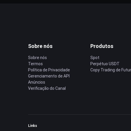
Sobre nós
Produtos
Sobre nós
Spot
Termos
Perpétuo USDT
Política de Privacidade
Copy Trading de Futu
Gerenciamento de API
Anúncios
Verificação do Canal
Links