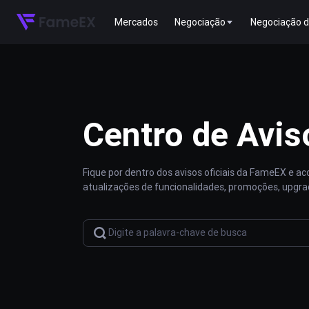
Mercados
Negociação
Negociação d
Centro de Avis
Fique por dentro dos avisos oficiais da FameEX e 
atualizações de funcionalidades, promoções, upgra