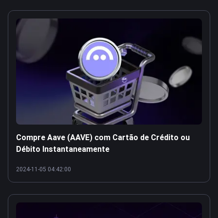
Compre Aave (AAVE) com Cartão de Crédito ou
Débito Instantaneamente
2024-11-05 04:42:00