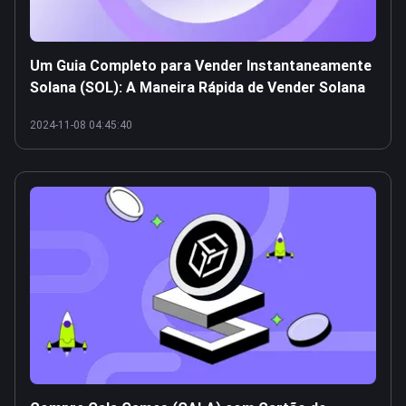
Um Guia Completo para Vender Instantaneamente
Solana (SOL): A Maneira Rápida de Vender Solana
2024-11-08 04:45:40