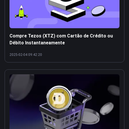
Compre Tezos (XTZ) com Cartão de Crédito ou
Débito Instantaneamente
2025-02-04 09:42:20