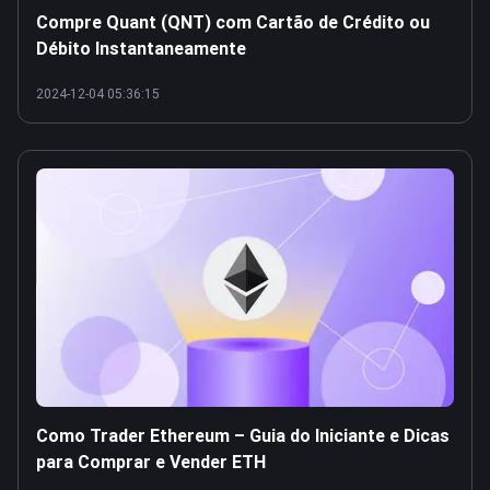
Compre Quant (QNT) com Cartão de Crédito ou
Débito Instantaneamente
2024-12-04 05:36:15
Como Trader Ethereum – Guia do Iniciante e Dicas
para Comprar e Vender ETH