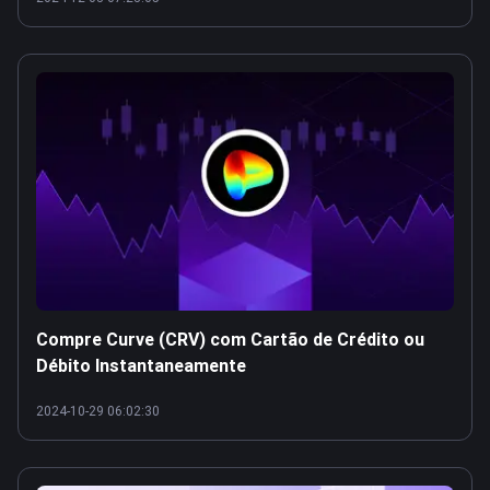
Compre Curve (CRV) com Cartão de Crédito ou
Débito Instantaneamente
2024-10-29 06:02:30