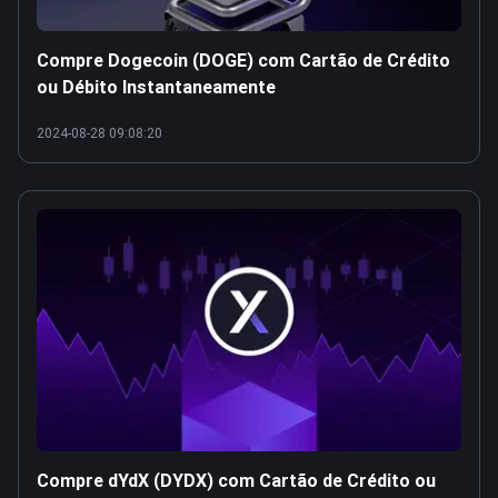
Compre Dogecoin (DOGE) com Cartão de Crédito
ou Débito Instantaneamente
2024-08-28 09:08:20
Compre dYdX (DYDX) com Cartão de Crédito ou