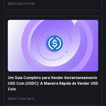
2024-12-06 10:19:50
Um Guia Completo para Vender Instantaneamente
USD Coin (USDC): A Maneira Rápida de Vender USD
Coin
2024-11-14 07:06:15