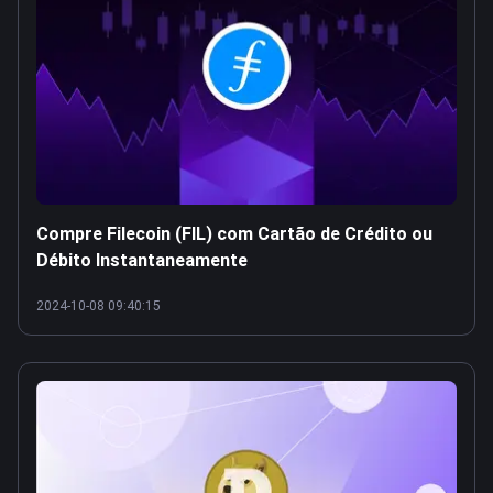
Compre Filecoin (FIL) com Cartão de Crédito ou
Débito Instantaneamente
2024-10-08 09:40:15