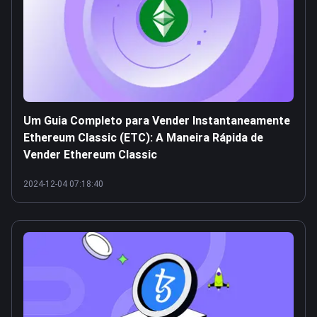
Um Guia Completo para Vender Instantaneamente
Ethereum Classic (ETC): A Maneira Rápida de
Vender Ethereum Classic
2024-12-04 07:18:40