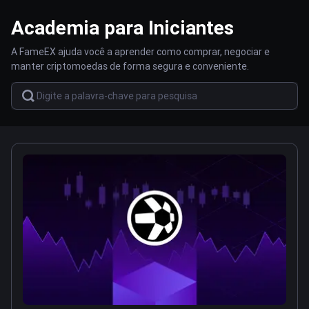
Academia para Iniciantes
A FameEX ajuda você a aprender como comprar, negociar e
manter criptomoedas de forma segura e conveniente.