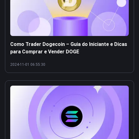
Como Trader Dogecoin – Guia do Iniciante e Dicas
para Comprar e Vender DOGE
2024-11-01 06:55:30