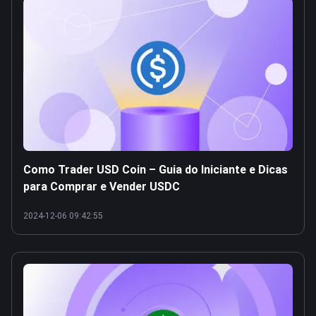
Como Trader USD Coin – Guia do Iniciante e Dicas
para Comprar e Vender USDC
2024-12-06 09:42:55