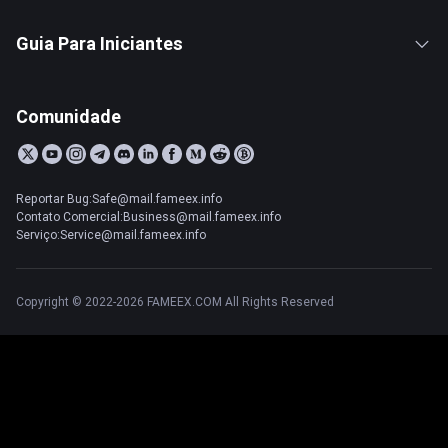
Guia Para Iniciantes
Comunidade
Reportar Bug:Safe@mail.fameex.info
Contato Comercial:Business@mail.fameex.info
Serviço:Service@mail.fameex.info
Copyright © 2022-2026 FAMEEX.COM All Rights Reserved