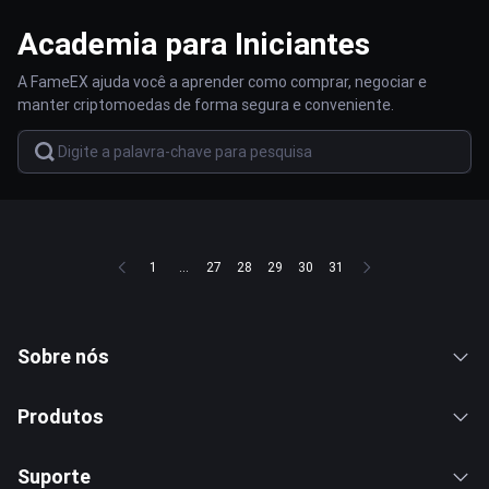
Academia para Iniciantes
A FameEX ajuda você a aprender como comprar, negociar e
manter criptomoedas de forma segura e conveniente.
1
...
27
28
29
30
31
Sobre nós
Produtos
Suporte