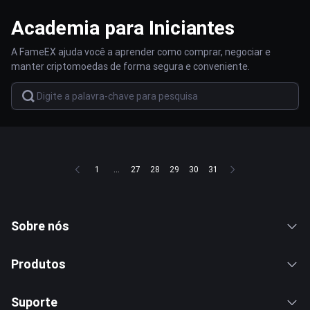
Academia para Iniciantes
A FameEX ajuda você a aprender como comprar, negociar e
manter criptomoedas de forma segura e conveniente.
1
...
27
28
29
30
31
Sobre nós
Produtos
Suporte