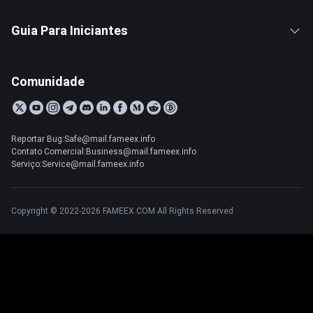
Guia Para Iniciantes
Comunidade
Reportar Bug:Safe@mail.fameex.info
Contato Comercial:Business@mail.fameex.info
Serviço:Service@mail.fameex.info
Copyright © 2022-2026 FAMEEX.COM All Rights Reserved