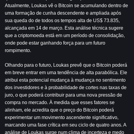
Atualmente, Loukas vê o Bitcoin se acumulando dentro de 
uma formação de cunha descendente e ampliada após 
sua queda do de todos os tempos alta de US$ 73.835, 
alcançada em 14 de março. Esta análise técnica sugere 
que a criptomoeda está em um período de consolidação, 
onde pode estar ganhando força para um futuro 
rompimento.
Olhando para o futuro, Loukas prevê que o Bitcoin poderá 
em breve entrar em uma tendência de alta parabólica. Ele 
atribui esta potencial mudança à mudança no sentimento 
dos investidores e à probabilidade de cortes nas taxas de 
juro, o que poderá contribuir para uma nova pressão de 
compra no mercado. À medida que esses fatores se 
alinham, ele acredita que o preço do Bitcoin poderá 
experimentar um movimento ascendente significativo, 
marcando uma fase crítica em seu ciclo de quatro anos. A 
análise de Loukas surge num clima de incerteza e medo 