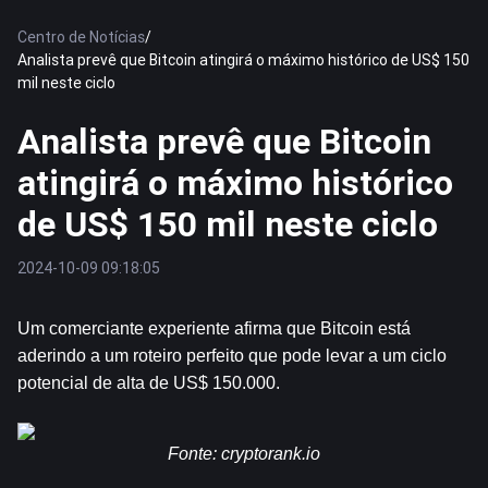
Centro de Notícias
/
Analista prevê que Bitcoin atingirá o máximo histórico de US$ 150
mil neste ciclo
Analista prevê que Bitcoin
atingirá o máximo histórico
de US$ 150 mil neste ciclo
2024-10-09 09:18:05
Um comerciante experiente afirma que 
Bitcoin
 está 
aderindo a um roteiro perfeito que pode levar a um ciclo 
potencial de alta de US$ 150.000.
Fonte: 
cryptorank.io