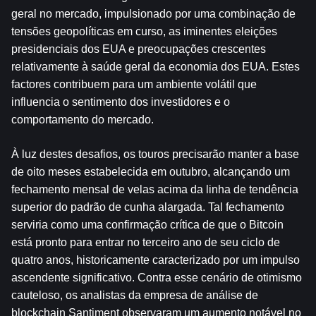
geral no mercado, impulsionado por uma combinação de 
tensões geopolíticas em curso, as iminentes eleições 
presidenciais dos EUA e preocupações crescentes 
relativamente à saúde geral da economia dos EUA. Estes 
factores contribuem para um ambiente volátil que 
influencia o sentimento dos investidores e o 
comportamento do mercado.
À luz destes desafios, os touros precisarão manter a base 
de oito meses estabelecida em outubro, alcançando um 
fechamento mensal de velas acima da linha de tendência 
superior do padrão de cunha alargada. Tal fechamento 
serviria como uma confirmação crítica de que o Bitcoin 
está pronto para entrar no terceiro ano de seu ciclo de 
quatro anos, historicamente caracterizado por um impulso 
ascendente significativo. Contra esse cenário de otimismo 
cauteloso, os analistas da empresa de análise de 
blockchain Santiment observaram um aumento notável no 