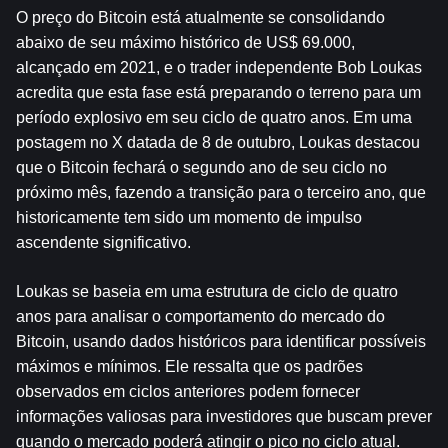
O preço do Bitcoin está atualmente se consolidando 
abaixo de seu máximo histórico de US$ 69.000, 
alcançado em 2021, e o trader independente Bob Loukas 
acredita que esta fase está preparando o terreno para um 
período explosivo em seu ciclo de quatro anos. Em uma 
postagem no X datada de 8 de outubro, Loukas destacou 
que o Bitcoin fechará o segundo ano de seu ciclo no 
próximo mês, fazendo a transição para o terceiro ano, que 
historicamente tem sido um momento de impulso 
ascendente significativo.
Loukas se baseia em uma estrutura de ciclo de quatro 
anos para analisar o comportamento do mercado do 
Bitcoin, usando dados históricos para identificar possíveis 
máximos e mínimos. Ele ressalta que os padrões 
observados em ciclos anteriores podem fornecer 
informações valiosas para investidores que buscam prever 
quando o mercado poderá atingir o pico no ciclo atual. 