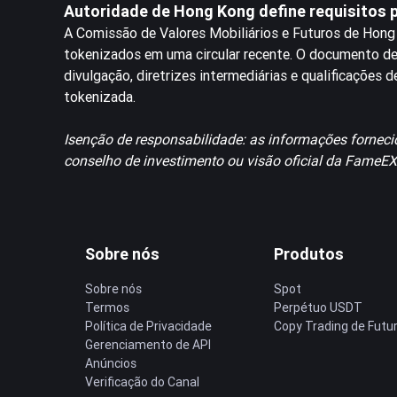
Autoridade de Hong Kong define requisitos 
A Comissão de Valores Mobiliários e Futuros de Hong 
tokenizados em uma circular recente. O documento de
divulgação, diretrizes intermediárias e qualificações
tokenizada.
Isenção de responsabilidade: as informações forneci
conselho de investimento ou visão oficial da FameEX
Sobre nós
Produtos
Sobre nós
Spot
Termos
Perpétuo USDT
Política de Privacidade
Copy Trading de Futu
Gerenciamento de API
Anúncios
Verificação do Canal