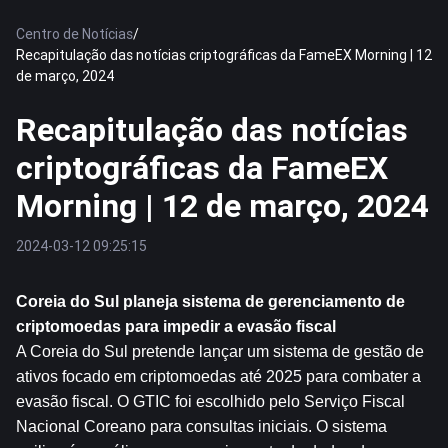
Centro de Notícias
/
Recapitulação das notícias criptográficas da FameEX Morning | 12
de março, 2024
Recapitulação das notícias
criptográficas da FameEX
Morning | 12 de março, 2024
2024-03-12 09:25:15
Coreia do Sul planeja sistema de gerenciamento de 
criptomoedas para impedir a evasão fiscal
A Coreia do Sul pretende lançar um sistema de gestão de 
ativos focado em criptomoedas até 2025 para combater a 
evasão fiscal. O GTIC foi escolhido pelo Serviço Fiscal 
Nacional Coreano para consultas iniciais. O sistema 