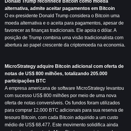
Donald Trump reconhece
 Bitcoin
 como moeda 
alternativa, admite aceitar pagamentos em Bitcoin
O ex-presidente Donald Trump considera o Bitcoin uma 
moeda alternativa e o aceita para pagamentos, apesar de 
favorecer as finanças tradicionais. Ele apoia o dólar. A 
posição de Trump combina uma visão tradicionalista com 
abertura ao papel crescente da criptomoeda na economia.
MicroStrategy adquire Bitcoin adicional com oferta de 
notas de US$ 800 milhões, totalizando 205.000 
participações BTC
A empresa americana de software MicroStrategy levantou 
com sucesso US$ 800 milhões por meio de uma nova 
oferta de notas conversíveis. Os fundos foram utilizados 
para comprar 12.000 BTC adicionais para sua reserva de 
tesouro Bitcoin, com cada Bitcoin adquirido a um custo 
médio de US$ 68.477. Este movimento solidifica ainda 