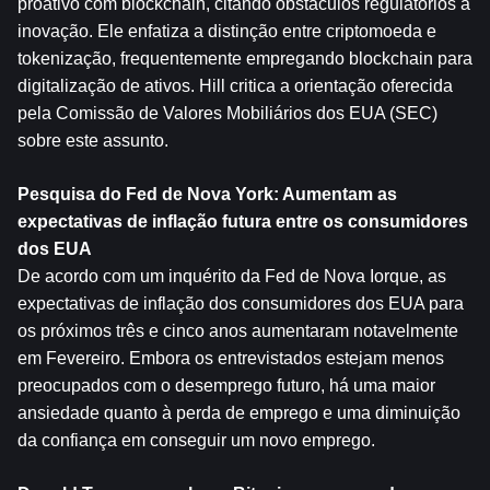
proativo com blockchain, citando obstáculos regulatórios à 
inovação. Ele enfatiza a distinção entre criptomoeda e 
tokenização, frequentemente empregando blockchain para 
digitalização de ativos. Hill critica a orientação oferecida 
pela Comissão de Valores Mobiliários dos EUA (SEC) 
sobre este assunto.
Pesquisa do Fed de Nova York: Aumentam as 
expectativas de inflação futura entre os consumidores 
dos EUA
De acordo com um inquérito da Fed de Nova Iorque, as 
expectativas de inflação dos consumidores dos EUA para 
os próximos três e cinco anos aumentaram notavelmente 
em Fevereiro. Embora os entrevistados estejam menos 
preocupados com o desemprego futuro, há uma maior 
ansiedade quanto à perda de emprego e uma diminuição 
da confiança em conseguir um novo emprego.