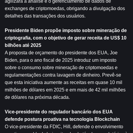
agilizará a análise e o gerenciamento de dados de 
exchanges de criptomoedas, obrigando a divulgação dos 
detalhes das transações dos usuários.
Presidente Biden propõe imposto sobre mineração de 
criptografia, com o objetivo de gerar receita de US$ 10 
bilhões até 2025
A proposta de orçamento do presidente dos EUA, Joe 
Biden, para o ano fiscal de 2025 introduz um imposto 
sobre o consumo sobre mineração de criptomoedas e 
regulamentações contra lavagem de dinheiro. Prevê-se 
que esta iniciativa aumente as receitas em quase 10 mil 
milhões de dólares em 2025 e em mais de 42 mil milhões 
de dólares na próxima década.
Vice-presidente do regulador bancário dos EUA 
defende postura proativa na tecnologia Blockchain
O vice-presidente da FDIC, Hill, defende o envolvimento 