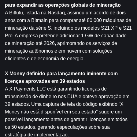
para expandir as operações globais de mineração
A Bitfufu, listada na Nasdaq, assinou um acordo de dois 
anos com a Bitmain para comprar até 80.000 máquinas de 
mineração da série S, incluindo os modelos S21 XP e S21 
Pro. A empresa pretende adicionar 1 GW de capacidade 
de mineração até 2026, aprimorando os serviços de 
mineração autônomos e em nuvem com soluções 
eficientes e de economia de energia.
X Money definido para lançamento iminente com 
licenças aprovadas em 39 estados
A X Payments LLC está garantindo licenças de 
transmissão de dinheiro nos EUA e obteve aprovação em 
39 estados. Uma captura de tela do código exibindo “X 
Money não está disponível em seu estado” sugere um 
possível lançamento antes de garantir licenças em todos 
os 50 estados, gerando especulações sobre sua 
estratégia de implementação.