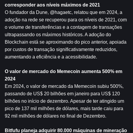
corresponder aos níveis máximos de 2021
O fundador da Dune, @hagaetc, relatou que em 2024, a 
adoção na rede se recuperou para os níveis de 2021, com 
o volume de transferências e a contagem de transações 
ultrapassando os máximos históricos. A adoção do 
Blockchain está se aproximando do pico anterior, apoiada 
por custos de transação significativamente reduzidos, 
aumentando a eficiência e a acessibilidade.
O valor de mercado do Memecoin aumenta 500% em 
2024
Em 2024, o valor de mercado da Memecoin subiu 500%, 
passando de US$ 20 bilhões em janeiro para US$ 120 
bilhões no início de dezembro. Apesar de ter atingido um 
pico de 137 mil milhões de dólares, mais tarde caiu para 
92 mil milhões de dólares no final de Dezembro.
Bitfufu planeja adquirir 80.000 máquinas de mineração 