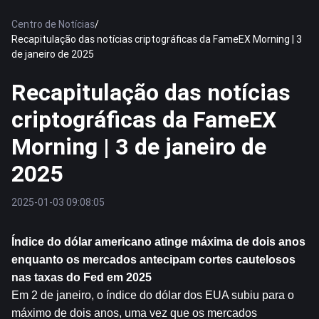
Centro de Notícias
/
Recapitulação das notícias criptográficas da FameEX Morning | 3
de janeiro de 2025
Recapitulação das notícias
criptográficas da FameEX
Morning | 3 de janeiro de
2025
2025-01-03 09:08:05
Índice do dólar americano atinge máxima de dois anos 
enquanto os mercados antecipam cortes cautelosos 
nas taxas do Fed em 2025
Em 2 de janeiro, o índice do dólar dos EUA subiu para o 
máximo de dois anos, uma vez que os mercados 