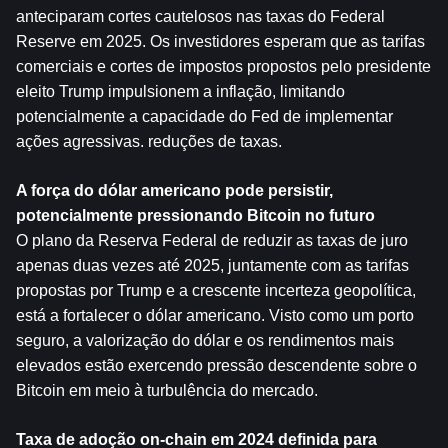
anteciparam cortes cautelosos nas taxas do Federal 
Reserve em 2025. Os investidores esperam que as tarifas 
comerciais e cortes de impostos propostos pelo presidente 
eleito Trump impulsionem a inflação, limitando 
potencialmente a capacidade do Fed de implementar 
ações agressivas. reduções de taxas.
A força do dólar americano pode persistir, 
potencialmente pressionando 
Bitcoin
 no futuro
O plano da Reserva Federal de reduzir as taxas de juro 
apenas duas vezes até 2025, juntamente com as tarifas 
propostas por Trump e a crescente incerteza geopolítica, 
está a fortalecer o dólar americano. Visto como um porto 
seguro, a valorização do dólar e os rendimentos mais 
elevados estão exercendo pressão descendente sobre o 
Bitcoin em meio à turbulência do mercado.
Taxa de adoção on-chain em 2024 definida para 