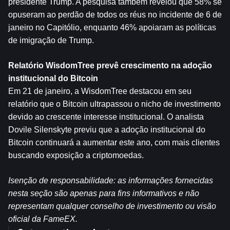
presidente Trump. A pesquisa também revelou que 58% se 
opuseram ao perdão de todos os réus no incidente de 6 de 
janeiro no Capitólio, enquanto 46% apoiaram as políticas 
de imigração de Trump.
Relatório WisdomTree prevê crescimento na adoção 
institucional do Bitcoin
Em 21 de janeiro, a WisdomTree destacou em seu 
relatório que o Bitcoin ultrapassou o nicho de investimento 
devido ao crescente interesse institucional. O analista 
Dovile Silenskyte previu que a adoção institucional do 
Bitcoin continuará a aumentar este ano, com mais clientes 
buscando exposição a criptomoedas.
Isenção de responsabilidade: as informações fornecidas 
nesta seção são apenas para fins informativos e não 
representam qualquer conselho de investimento ou visão 
oficial da FameEX.