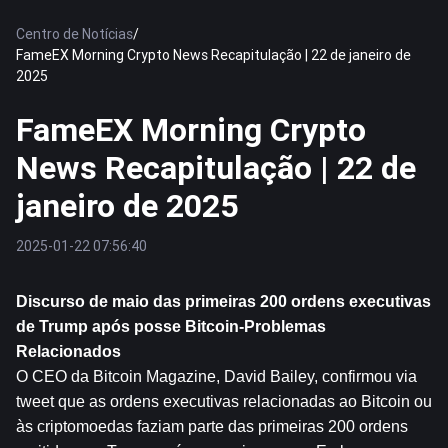
Centro de Notícias
/
FameEX Morning Crypto News Recapitulação | 22 de janeiro de
2025
FameEX Morning Crypto
News Recapitulação | 22 de
janeiro de 2025
2025-01-22 07:56:40
Discurso de maio das primeiras 200 ordens executivas 
de Trump após posse 
Bitcoin
-Problemas 
Relacionados
O CEO da Bitcoin Magazine, David Bailey, confirmou via 
tweet que as ordens executivas relacionadas ao Bitcoin ou 
às criptomoedas faziam parte das primeiras 200 ordens 