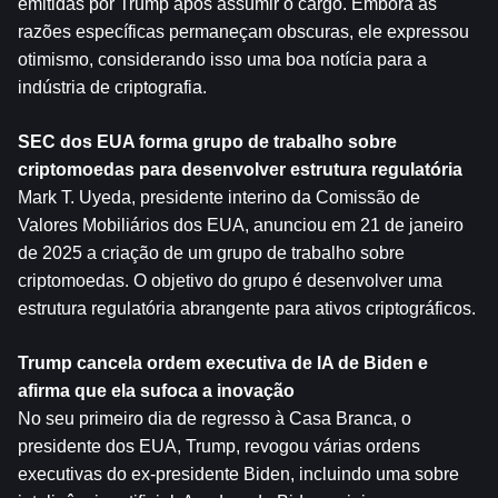
emitidas por Trump após assumir o cargo. Embora as 
razões específicas permaneçam obscuras, ele expressou 
otimismo, considerando isso uma boa notícia para a 
indústria de criptografia.
SEC dos EUA forma grupo de trabalho sobre 
criptomoedas para desenvolver estrutura regulatória
Mark T. Uyeda, presidente interino da Comissão de 
Valores Mobiliários dos EUA, anunciou em 21 de janeiro 
de 2025 a criação de um grupo de trabalho sobre 
criptomoedas. O objetivo do grupo é desenvolver uma 
estrutura regulatória abrangente para ativos criptográficos.
Trump cancela ordem executiva de IA de Biden e 
afirma que ela sufoca a inovação
No seu primeiro dia de regresso à Casa Branca, o 
presidente dos EUA, Trump, revogou várias ordens 
executivas do ex-presidente Biden, incluindo uma sobre 