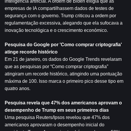
inteligência artificial. A ordem de Biden exigia que as 
empresas de IA compartilhassem dados de testes de 
segurança com o governo. Trump criticou a ordem por 
regulamentação excessiva, alegando que ela sufocava a 
inovação tecnológica e o crescimento económico.
Pesquisa do Google por 'Como comprar criptografia' 
atinge recorde histórico
Em 21 de janeiro, os dados do Google Trends revelaram 
que as pesquisas por “Como comprar criptografia” 
atingiram um recorde histórico, atingindo uma pontuação 
máxima de 100. Isso marca o primeiro pico desse tipo em 
quatro anos.
Pesquisa revela que 47% dos americanos aprovam o 
desempenho de Trump em seus primeiros dias
Uma pesquisa Reuters/Ipsos revelou que 47% dos 
americanos aprovaram o desempenho inicial do 