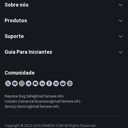
Sobre nós
Produtos
Suporte
Guia Para Iniciantes
Comunidade
Reportar Bug:Safe@mail.fameex.info
Contato Comercial:Business@mail.fameex.info
Serviço:Service@mail.fameex.info
Copyright © 2022-2026 FAMEEX.COM All Rights Reserved