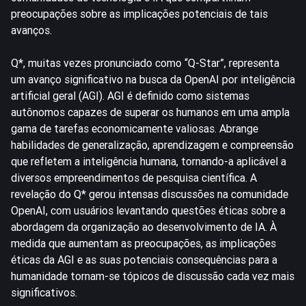
preocupações sobre as implicações potenciais de tais
avanços.
Q*, muitas vezes pronunciado como “Q-Star”, representa
um avanço significativo na busca da OpenAI por inteligência
artificial geral (AGI). AGI é definido como sistemas
autônomos capazes de superar os humanos em uma ampla
gama de tarefas economicamente valiosas. Abrange
habilidades de generalização, aprendizagem e compreensão
que refletem a inteligência humana, tornando-a aplicável a
diversos empreendimentos de pesquisa científica. A
revelação do Q* gerou intensas discussões na comunidade
OpenAI, com usuários levantando questões éticas sobre a
abordagem da organização ao desenvolvimento de IA. À
medida que aumentam as preocupações, as implicações
éticas da AGI e as suas potenciais consequências para a
humanidade tornam-se tópicos de discussão cada vez mais
significativos.