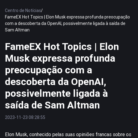
Centro de Notícias
/
FameEX Hot Topics | Elon Musk expressa profunda preocupação
com a descoberta da OpenAI, possivelmente ligada à saída de
Sam Altman
FameEX Hot Topics | Elon
Musk expressa profunda
preocupação com a
descoberta da OpenAI,
possivelmente ligada à
saída de Sam Altman
2023-11-23 08:28:55
Elon Musk, conhecido pelas suas opiniões francas sobre os