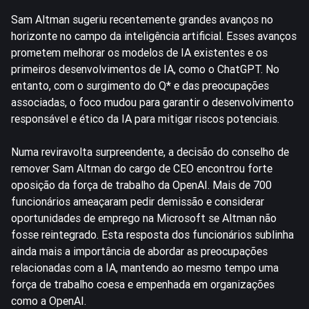
Sam Altman sugeriu recentemente grandes avanços no
horizonte no campo da inteligência artificial. Esses avanços
prometem melhorar os modelos de IA existentes e os
primeiros desenvolvimentos de IA, como o ChatGPT. No
entanto, com o surgimento do Q* e das preocupações
associadas, o foco mudou para garantir o desenvolvimento
responsável e ético da IA para mitigar riscos potenciais.
Numa reviravolta surpreendente, a decisão do conselho de
remover Sam Altman do cargo de CEO encontrou forte
oposição da força de trabalho da OpenAI. Mais de 700
funcionários ameaçaram pedir demissão e considerar
oportunidades de emprego na Microsoft se Altman não
fosse reintegrado. Esta resposta dos funcionários sublinha
ainda mais a importância de abordar as preocupações
relacionadas com a IA, mantendo ao mesmo tempo uma
força de trabalho coesa e empenhada em organizações
como a OpenAI.