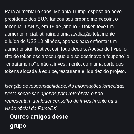
Para aumentar o caos, Melania Trump, esposa do novo 
presidente dos EUA, lançou seu próprio memecoin, o 
token MELANIA, em 19 de janeiro. O token teve um 
aumento inicial, atingindo uma avaliação totalmente 
diluída de US$ 13 bilhões, apenas para enfrentar um 
aumento significativo. cair logo depois. Apesar do hype, o 
site do token esclareceu que ele se destinava a “suporte” e 
“engajamento” e não a investimento, com uma parte dos 
tokens alocada à equipe, tesouraria e liquidez do projeto.
Isenção de responsabilidade: As informações fornecidas 
nesta seção são apenas para referência e não 
representam qualquer conselho de investimento ou a 
visão oficial da FameEX.
Outros artigos deste
grupo