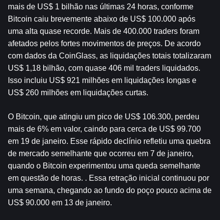
mais de US$ 1 bilhão nas últimas 24 horas, conforme 
Bitcoin
 caiu brevemente abaixo de US$ 100.000 após 
uma alta quase recorde. Mais de 400.000 traders foram 
afetados pelos fortes movimentos de preços. De acordo 
com dados da CoinGlass, as liquidações totais totalizaram 
US$ 1,18 bilhão, com quase 406 mil traders liquidados. 
Isso incluiu US$ 921 milhões em liquidações longas e 
US$ 260 milhões em liquidações curtas.
O Bitcoin, que atingiu um pico de US$ 106.300, perdeu 
mais de 6% em valor, caindo para cerca de US$ 99.700 
em 19 de janeiro. Esse rápido declínio refletiu uma quebra 
de mercado semelhante que ocorreu em 7 de janeiro, 
quando o Bitcoin experimentou uma queda semelhante 
em questão de horas. . Essa retração inicial continuou por 
uma semana, chegando ao fundo do poço pouco acima de 
US$ 90.000 em 13 de janeiro.