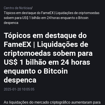
Centro de Notícias
/
Tópicos em destaque do FameEX | Liquidações de criptomoedas
sobem para US$ 1 bilhão em 24 horas enquanto o Bitcoin
despenca
Tópicos em destaque do
FameEX | Liquidações de
criptomoedas sobem para
US$ 1 bilhão em 24 horas
enquanto o Bitcoin
despenca
2025-01-20 10:05:05
As liquidações do mercado criptográfico aumentaram para 