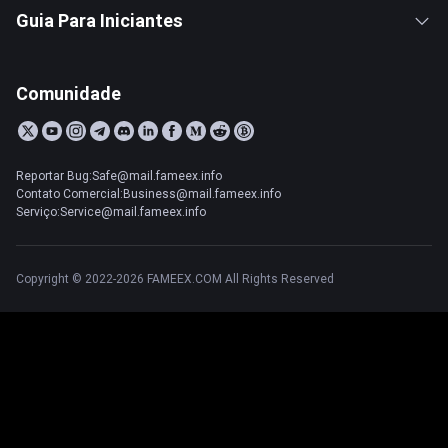
Guia Para Iniciantes
Comunidade
Reportar Bug:Safe@mail.fameex.info
Contato Comercial:Business@mail.fameex.info
Serviço:Service@mail.fameex.info
Copyright © 2022-2026 FAMEEX.COM All Rights Reserved