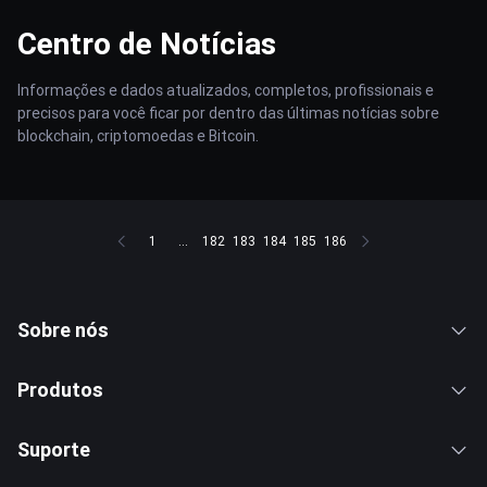
Centro de Notícias
Informações e dados atualizados, completos, profissionais e
precisos para você ficar por dentro das últimas notícias sobre
blockchain, criptomoedas e Bitcoin.
1
...
182
183
184
185
186
Sobre nós
Produtos
Suporte