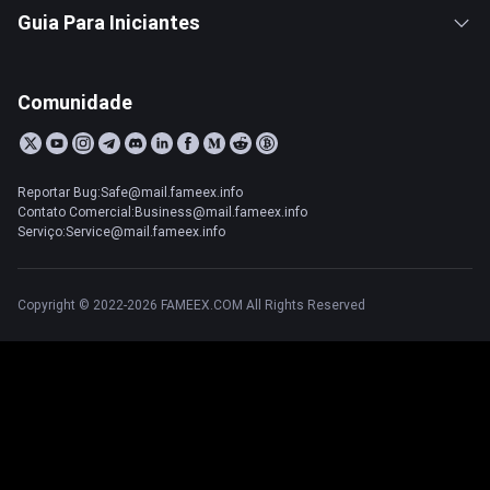
Guia Para Iniciantes
Comunidade
Reportar Bug:Safe@mail.fameex.info
Contato Comercial:Business@mail.fameex.info
Serviço:Service@mail.fameex.info
Copyright © 2022-2026 FAMEEX.COM All Rights Reserved