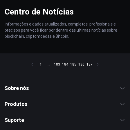
Centro de Notícias
Informações e dados atualizados, completos, profissionais e
precisos para você ficar por dentro das últimas notícias sobre
blockchain, criptomoedas e Bitcoin.
1
...
183
184
185
186
187
Sobre nós
Produtos
Suporte