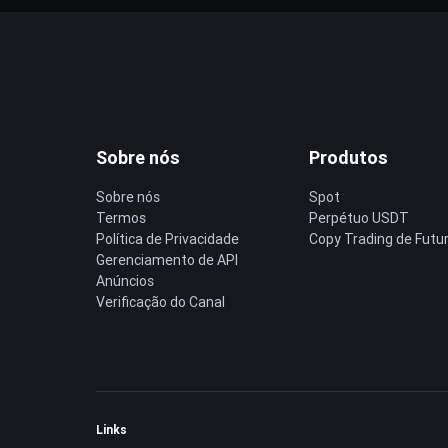
Sobre nós
Produtos
Sobre nós
Spot
Termos
Perpétuo USDT
Política de Privacidade
Copy Trading de Futu
Gerenciamento de API
Anúncios
Verificação do Canal
Links