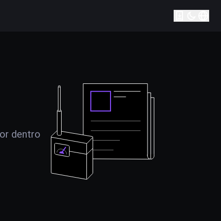
por dentro