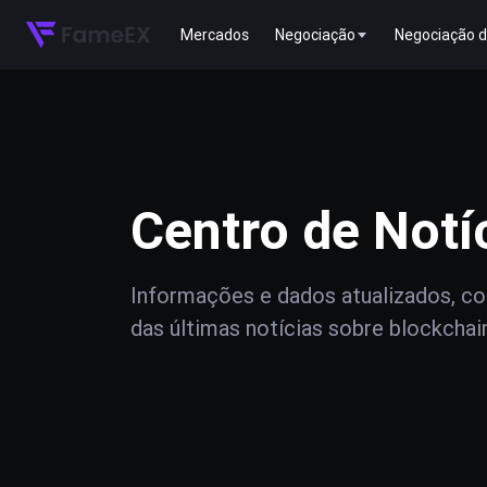
Mercados
Negociação
Negociação d
Centro de Notí
Informações e dados atualizados, com
das últimas notícias sobre blockchai