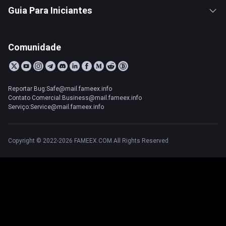
Guia Para Iniciantes
Comunidade
Reportar Bug:Safe@mail.fameex.info
Contato Comercial:Business@mail.fameex.info
Serviço:Service@mail.fameex.info
Copyright © 2022-2026 FAMEEX.COM All Rights Reserved