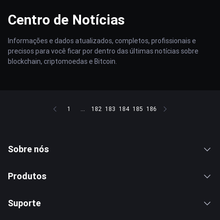
Centro de Notícias
Informações e dados atualizados, completos, profissionais e
precisos para você ficar por dentro das últimas notícias sobre
blockchain, criptomoedas e Bitcoin.
1
...
182
183
184
185
186
Sobre nós
Produtos
Suporte