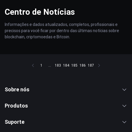
Centro de Notícias
Informações e dados atualizados, completos, profissionais e
precisos para você ficar por dentro das últimas notícias sobre
blockchain, criptomoedas e Bitcoin.
1
...
183
184
185
186
187
Sobre nós
Produtos
Suporte