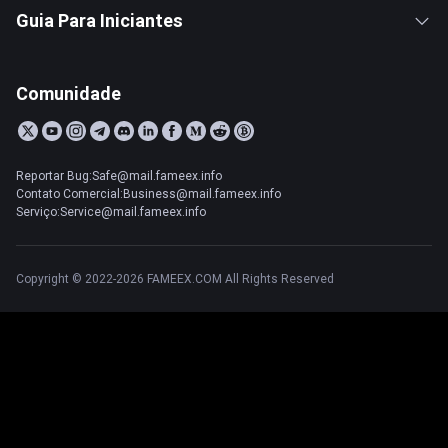
Guia Para Iniciantes
Comunidade
Reportar Bug:Safe@mail.fameex.info
Contato Comercial:Business@mail.fameex.info
Serviço:Service@mail.fameex.info
Copyright © 2022-2026 FAMEEX.COM All Rights Reserved