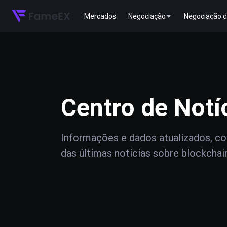
Mercados
Negociação
Negociação d
Centro de Notí
Informações e dados atualizados, com
das últimas notícias sobre blockchai