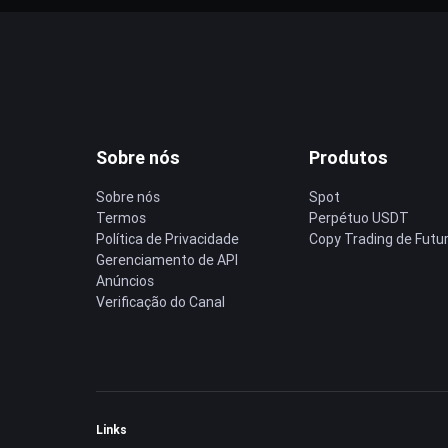
Sobre nós
Produtos
Sobre nós
Spot
Termos
Perpétuo USDT
Política de Privacidade
Copy Trading de Futu
Gerenciamento de API
Anúncios
Verificação do Canal
Links