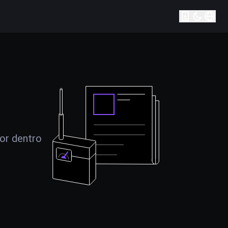
por dentro