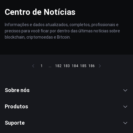
Centro de Notícias
Informações e dados atualizados, completos, profissionais e
precisos para você ficar por dentro das últimas notícias sobre
blockchain, criptomoedas e Bitcoin.
1
...
182
183
184
185
186
Sobre nós
Produtos
Suporte