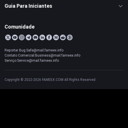
Guia Para Iniciantes
Comunidade
Reportar Bug:Safe@mail.fameex.info
Contato Comercial:Business@mail.fameex.info
Serviço:Service@mail.fameex.info
Copyright © 2022-2026 FAMEEX.COM All Rights Reserved