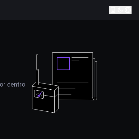
por dentro