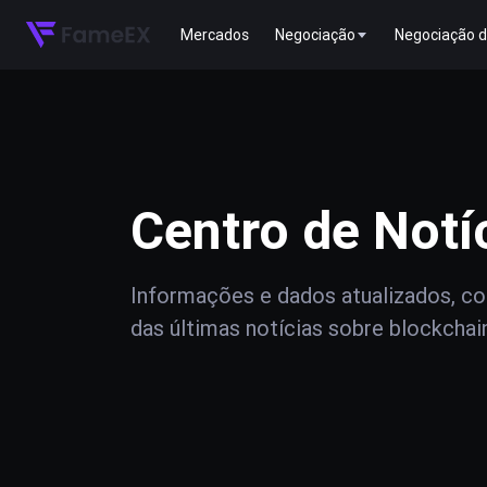
Mercados
Negociação
Negociação d
Centro de Notí
Informações e dados atualizados, com
das últimas notícias sobre blockchai