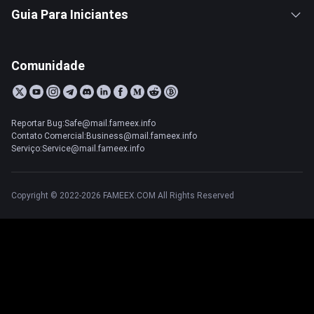
Guia Para Iniciantes
Comunidade
Reportar Bug:Safe@mail.fameex.info
Contato Comercial:Business@mail.fameex.info
Serviço:Service@mail.fameex.info
Copyright © 2022-2026 FAMEEX.COM All Rights Reserved