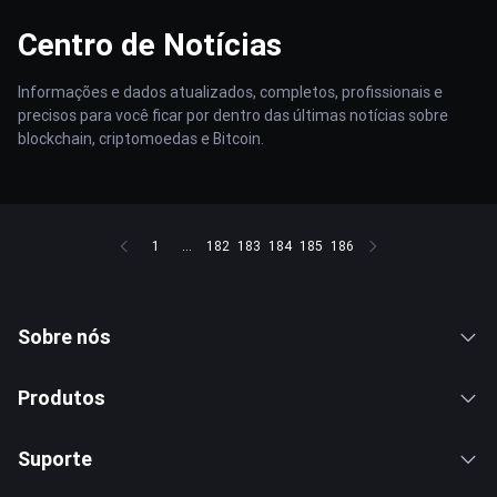
Centro de Notícias
Informações e dados atualizados, completos, profissionais e
precisos para você ficar por dentro das últimas notícias sobre
blockchain, criptomoedas e Bitcoin.
1
...
182
183
184
185
186
Sobre nós
Produtos
Suporte