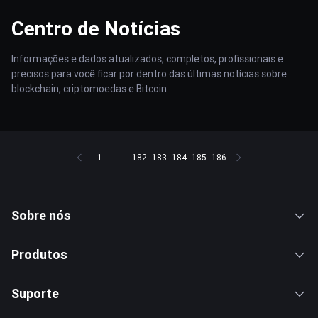
Centro de Notícias
Informações e dados atualizados, completos, profissionais e
precisos para você ficar por dentro das últimas notícias sobre
blockchain, criptomoedas e Bitcoin.
1
...
182
183
184
185
186
Sobre nós
Produtos
Suporte