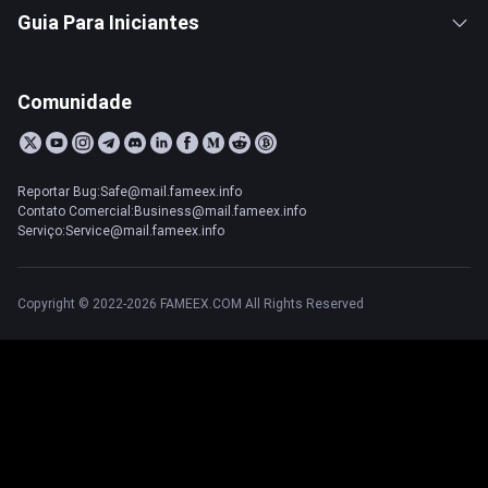
Guia Para Iniciantes
Comunidade
Reportar Bug:Safe@mail.fameex.info
Contato Comercial:Business@mail.fameex.info
Serviço:Service@mail.fameex.info
Copyright © 2022-2026 FAMEEX.COM All Rights Reserved