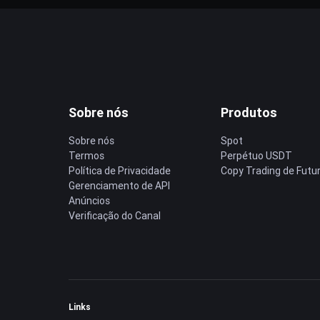
Sobre nós
Produtos
Sobre nós
Spot
Termos
Perpétuo USDT
Política de Privacidade
Copy Trading de Futu
Gerenciamento de API
Anúncios
Verificação do Canal
Links