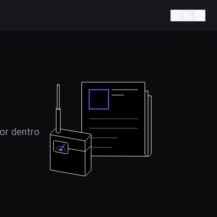
por dentro