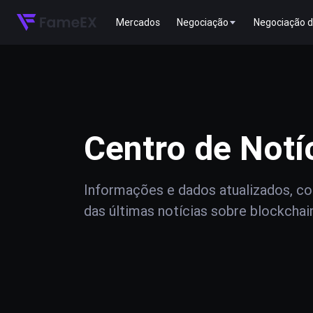
Mercados
Negociação
Negociação d
Centro de Notí
Informações e dados atualizados, com
das últimas notícias sobre blockchai