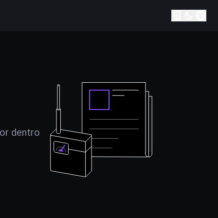
por dentro