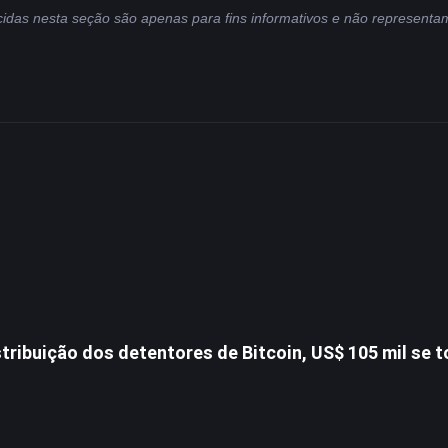
cidas nesta seção são apenas para fins informativos e não representa
tribuição dos detentores de Bitcoin, US$ 105 mil se 