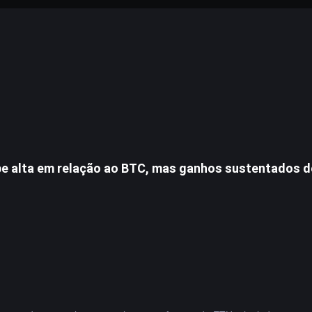
e alta em relação ao BTC, mas ganhos sustentados 