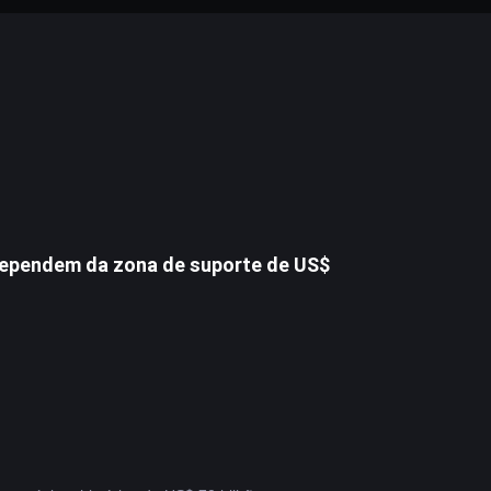
dependem da zona de suporte de US$