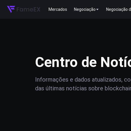
Mercados
Negociação
Negociação d
Centro de Notí
Informações e dados atualizados, com
das últimas notícias sobre blockchai