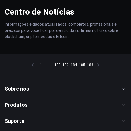
Centro de Notícias
Informações e dados atualizados, completos, profissionais e
precisos para você ficar por dentro das últimas notícias sobre
blockchain, criptomoedas e Bitcoin.
1
...
182
183
184
185
186
Sobre nós
Produtos
Suporte