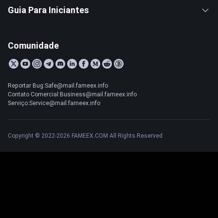
Guia Para Iniciantes
Comunidade
Reportar Bug:Safe@mail.fameex.info
Contato Comercial:Business@mail.fameex.info
Serviço:Service@mail.fameex.info
Copyright © 2022-2026 FAMEEX.COM All Rights Reserved