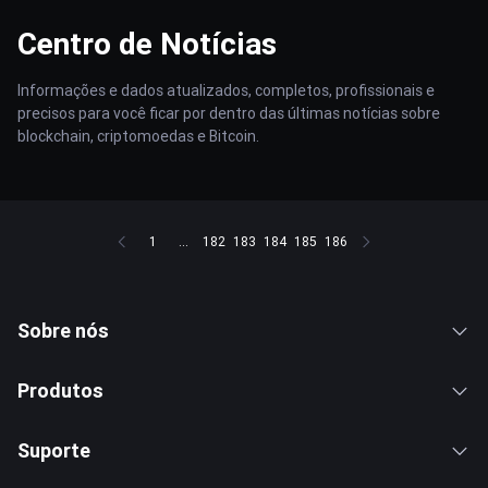
Centro de Notícias
Informações e dados atualizados, completos, profissionais e
precisos para você ficar por dentro das últimas notícias sobre
blockchain, criptomoedas e Bitcoin.
1
...
182
183
184
185
186
Sobre nós
Produtos
Suporte