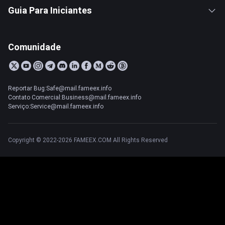
Guia Para Iniciantes
Comunidade
Reportar Bug:Safe@mail.fameex.info
Contato Comercial:Business@mail.fameex.info
Serviço:Service@mail.fameex.info
Copyright © 2022-2026 FAMEEX.COM All Rights Reserved