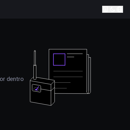
por dentro