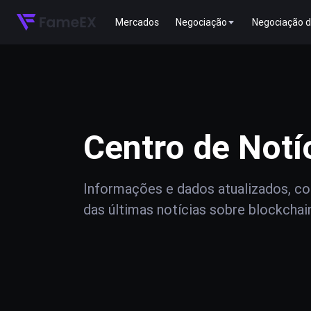
Mercados
Negociação
Negociação d
Centro de Notí
Informações e dados atualizados, com
das últimas notícias sobre blockchai