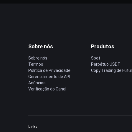
Sobre nós
Produtos
Sobre nós
Spot
Termos
Perpétuo USDT
Política de Privacidade
Copy Trading de Futu
Gerenciamento de API
Anúncios
Verificação do Canal
Links