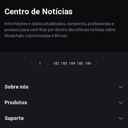
Centro de Notícias
Informações e dados atualizados, completos, profissionais e
precisos para você ficar por dentro das últimas notícias sobre
blockchain, criptomoedas e Bitcoin.
1
...
182
183
184
185
186
Sobre nós
Produtos
Suporte