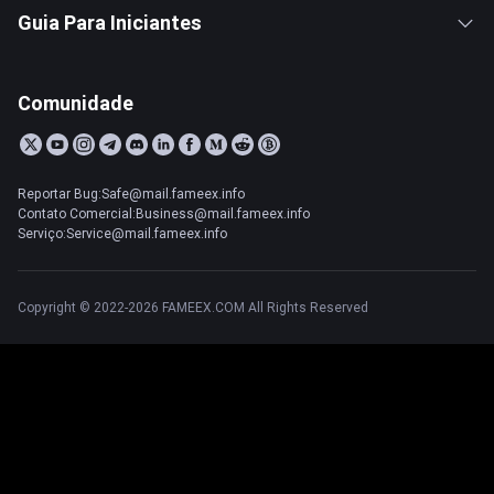
Guia Para Iniciantes
Comunidade
Reportar Bug:Safe@mail.fameex.info
Contato Comercial:Business@mail.fameex.info
Serviço:Service@mail.fameex.info
Copyright © 2022-2026 FAMEEX.COM All Rights Reserved