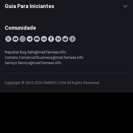
Guia Para Iniciantes
Comunidade
Reportar Bug:Safe@mail.fameex.info
Contato Comercial:Business@mail.fameex.info
Serviço:Service@mail.fameex.info
Copyright © 2022-2026 FAMEEX.COM All Rights Reserved