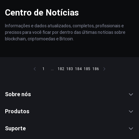
Centro de Notícias
Informações e dados atualizados, completos, profissionais e
precisos para você ficar por dentro das últimas notícias sobre
blockchain, criptomoedas e Bitcoin.
1
...
182
183
184
185
186
Sobre nós
Produtos
Suporte