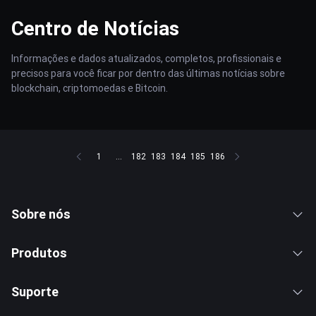
Centro de Notícias
Informações e dados atualizados, completos, profissionais e
precisos para você ficar por dentro das últimas notícias sobre
blockchain, criptomoedas e Bitcoin.
1
...
182
183
184
185
186
Sobre nós
Produtos
Suporte