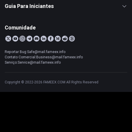
Guia Para Iniciantes
Comunidade
Reportar Bug:Safe@mail.fameex.info
Contato Comercial:Business@mail.fameex.info
Serviço:Service@mail.fameex.info
Copyright © 2022-2026 FAMEEX.COM All Rights Reserved