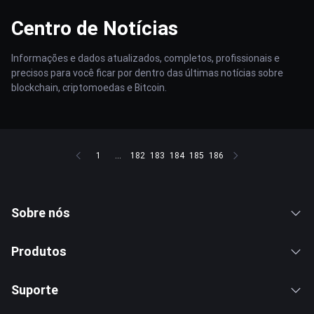
Centro de Notícias
Informações e dados atualizados, completos, profissionais e
precisos para você ficar por dentro das últimas notícias sobre
blockchain, criptomoedas e Bitcoin.
1
...
182
183
184
185
186
Sobre nós
Produtos
Suporte