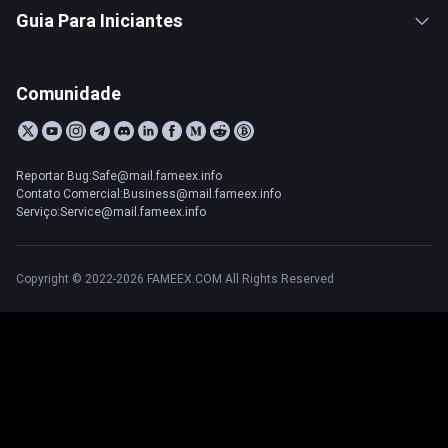
Guia Para Iniciantes
Comunidade
Reportar Bug:Safe@mail.fameex.info
Contato Comercial:Business@mail.fameex.info
Serviço:Service@mail.fameex.info
Copyright © 2022-2026 FAMEEX.COM All Rights Reserved